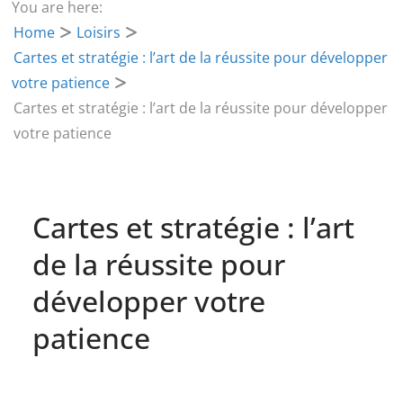
You are here:
Home
Loisirs
Cartes et stratégie : l’art de la réussite pour développer
votre patience
Cartes et stratégie : l’art de la réussite pour développer
votre patience
Cartes et stratégie : l’art
de la réussite pour
développer votre
patience