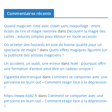
Commentaires récents
Quand magicien rime avec clown sans maquillage : entre
éclats de rire et magie revisitée
dans
Découvrir la magie des
cartes : astuces simples pour éblouir en toute occasion
Où acheter des foulards en soie de bonne qualité pour un
spectacle de magie ?
dans
Quels effets magiques figurent sur
la publicité des artistes magiciens ?
Un accident, un oubli, une erreur
dans
Noël : pourquoi offrir
une formation d’acteur peut être un cadeau unique ?
Cigarette électronique
dans
Comment se comporter avec une
personne en burn out – Comment réagir face à la dépression
?
https://www.bij82.fr
dans
Comment se comporter avec une
personne en burn out – Comment réagir face à la dépression
?