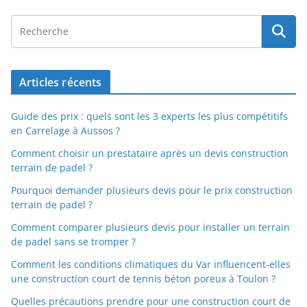
Articles récents
Guide des prix : quels sont les 3 experts les plus compétitifs
en Carrelage à Aussos ?
Comment choisir un prestataire après un devis construction
terrain de padel ?
Pourquoi demander plusieurs devis pour le prix construction
terrain de padel ?
Comment comparer plusieurs devis pour installer un terrain
de padel sans se tromper ?
Comment les conditions climatiques du Var influencent-elles
une construction court de tennis béton poreux à Toulon ?
Quelles précautions prendre pour une construction court de