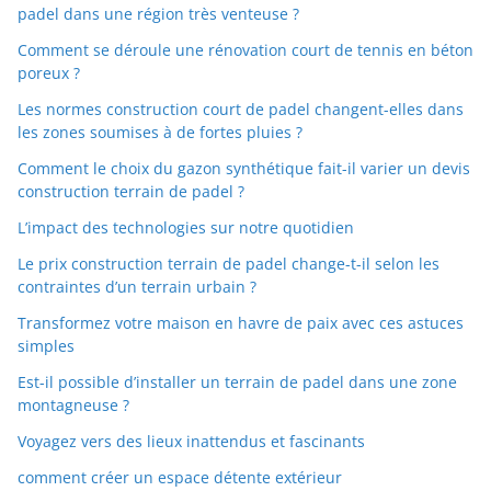
padel dans une région très venteuse ?
Comment se déroule une rénovation court de tennis en béton
poreux ?
Les normes construction court de padel changent-elles dans
les zones soumises à de fortes pluies ?
Comment le choix du gazon synthétique fait-il varier un devis
construction terrain de padel ?
L’impact des technologies sur notre quotidien
Le prix construction terrain de padel change-t-il selon les
contraintes d’un terrain urbain ?
Transformez votre maison en havre de paix avec ces astuces
simples
Est-il possible d’installer un terrain de padel dans une zone
montagneuse ?
Voyagez vers des lieux inattendus et fascinants
comment créer un espace détente extérieur