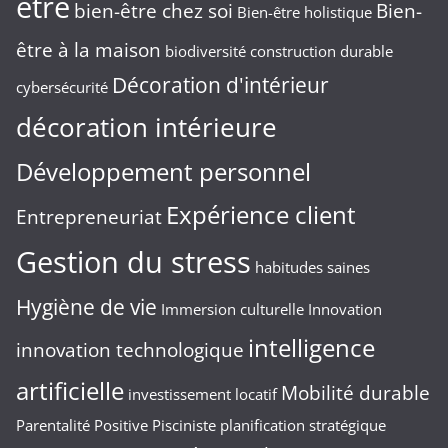
être
bien-être chez soi
Bien-
Bien-être holistique
être à la maison
biodiversité
construction durable
Décoration d'intérieur
cybersécurité
décoration intérieure
Développement personnel
Expérience client
Entrepreneuriat
Gestion du stress
habitudes saines
Hygiène de vie
Immersion culturelle
Innovation
intelligence
innovation technologique
artificielle
Mobilité durable
investissement locatif
Parentalité Positive
Pisciniste
planification stratégique