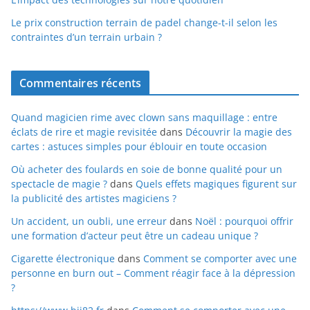
Le prix construction terrain de padel change-t-il selon les
contraintes d’un terrain urbain ?
Commentaires récents
Quand magicien rime avec clown sans maquillage : entre
éclats de rire et magie revisitée
dans
Découvrir la magie des
cartes : astuces simples pour éblouir en toute occasion
Où acheter des foulards en soie de bonne qualité pour un
spectacle de magie ?
dans
Quels effets magiques figurent sur
la publicité des artistes magiciens ?
Un accident, un oubli, une erreur
dans
Noël : pourquoi offrir
une formation d’acteur peut être un cadeau unique ?
Cigarette électronique
dans
Comment se comporter avec une
personne en burn out – Comment réagir face à la dépression
?