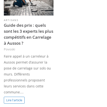
ARTISANS
Guide des prix : quels
sont les 3 experts les plus
compétitifs en Carrelage
à Aussos ?
Povoski
Faire appel à un carreleur à
Aussos permet d’assurer la
pose de carrelage sur sols ou
murs. Différents
professionnels proposent
leurs services dans cette
commune....
Lire l'article