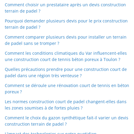
Comment choisir un prestataire après un devis construction
terrain de padel ?
Pourquoi demander plusieurs devis pour le prix construction
terrain de padel ?
Comment comparer plusieurs devis pour installer un terrain
de padel sans se tromper ?
Comment les conditions climatiques du Var influencent-elles
une construction court de tennis béton poreux à Toulon ?
Quelles précautions prendre pour une construction court de
padel dans une région très venteuse ?
Comment se déroule une rénovation court de tennis en béton
poreux ?
Les normes construction court de padel changent-elles dans
les zones soumises à de fortes pluies ?
Comment le choix du gazon synthétique fait-il varier un devis
construction terrain de padel ?
L’impact des technologies sur notre quotidien