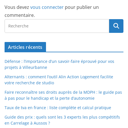
Vous devez
vous connecter
pour publier un
commentaire.
Articles récents
Défense : l’importance d’un savoir-faire éprouvé pour vos
projets à Villeurbanne
Alternants : comment l’outil Alin Action Logement facilite
votre recherche de studio
Faire reconnaître ses droits auprès de la MDPH : le guide pas
à pas pour le handicap et la perte d’autonomie
Taux de tva en france : liste complète et calcul pratique
Guide des prix : quels sont les 3 experts les plus compétitifs
en Carrelage à Aussos ?