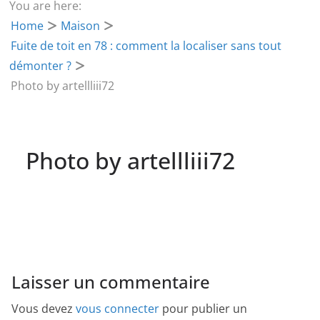
You are here:
Home
Maison
Fuite de toit en 78 : comment la localiser sans tout
démonter ?
Photo by artellliii72
Photo by artellliii72
Laisser un commentaire
Vous devez
vous connecter
pour publier un