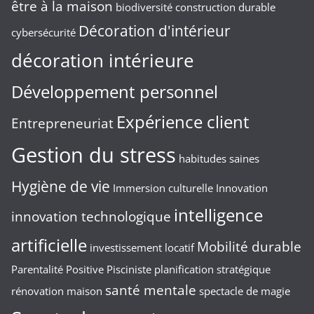
être à la maison
biodiversité
construction durable
Décoration d'intérieur
cybersécurité
décoration intérieure
Développement personnel
Expérience client
Entrepreneuriat
Gestion du stress
habitudes saines
Hygiène de vie
Immersion culturelle
Innovation
intelligence
innovation technologique
artificielle
Mobilité durable
investissement locatif
Parentalité Positive
Pisciniste
planification stratégique
santé mentale
rénovation maison
spectacle de magie