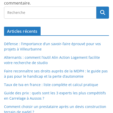
commentaire.
Articles récents
Défense : l’importance d’un savoir-faire éprouvé pour vos
projets à Villeurbanne
Alternants : comment l’outil Alin Action Logement facilite
votre recherche de studio
Faire reconnaître ses droits auprès de la MDPH : le guide pas
à pas pour le handicap et la perte d’autonomie
Taux de tva en france : liste complète et calcul pratique
Guide des prix : quels sont les 3 experts les plus compétitifs
en Carrelage à Aussos ?
Comment choisir un prestataire après un devis construction
terrain de padel ?