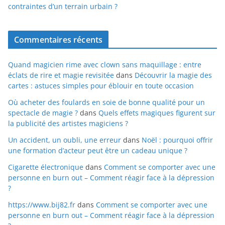
contraintes d’un terrain urbain ?
Commentaires récents
Quand magicien rime avec clown sans maquillage : entre
éclats de rire et magie revisitée
dans
Découvrir la magie des
cartes : astuces simples pour éblouir en toute occasion
Où acheter des foulards en soie de bonne qualité pour un
spectacle de magie ?
dans
Quels effets magiques figurent sur
la publicité des artistes magiciens ?
Un accident, un oubli, une erreur
dans
Noël : pourquoi offrir
une formation d’acteur peut être un cadeau unique ?
Cigarette électronique
dans
Comment se comporter avec une
personne en burn out – Comment réagir face à la dépression
?
https://www.bij82.fr
dans
Comment se comporter avec une
personne en burn out – Comment réagir face à la dépression