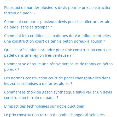
Pourquoi demander plusieurs devis pour le prix construction
terrain de padel ?
Comment comparer plusieurs devis pour installer un terrain
de padel sans se tromper ?
Comment les conditions climatiques du Var influencent-elles
une construction court de tennis béton poreux à Toulon ?
Quelles précautions prendre pour une construction court de
padel dans une région très venteuse ?
Comment se déroule une rénovation court de tennis en béton
poreux ?
Les normes construction court de padel changent-elles dans
les zones soumises à de fortes pluies ?
Comment le choix du gazon synthétique fait-il varier un devis
construction terrain de padel ?
L’impact des technologies sur notre quotidien
Le prix construction terrain de padel change-t-il selon les