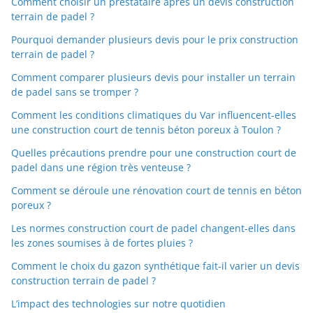
Comment choisir un prestataire après un devis construction
terrain de padel ?
Pourquoi demander plusieurs devis pour le prix construction
terrain de padel ?
Comment comparer plusieurs devis pour installer un terrain
de padel sans se tromper ?
Comment les conditions climatiques du Var influencent-elles
une construction court de tennis béton poreux à Toulon ?
Quelles précautions prendre pour une construction court de
padel dans une région très venteuse ?
Comment se déroule une rénovation court de tennis en béton
poreux ?
Les normes construction court de padel changent-elles dans
les zones soumises à de fortes pluies ?
Comment le choix du gazon synthétique fait-il varier un devis
construction terrain de padel ?
L’impact des technologies sur notre quotidien