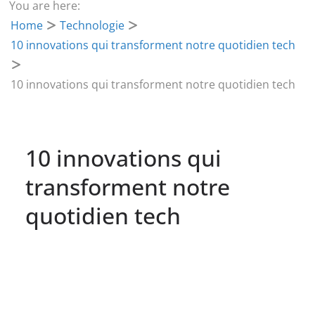
You are here:
Home
Technologie
10 innovations qui transforment notre quotidien tech
10 innovations qui transforment notre quotidien tech
10 innovations qui
transforment notre
quotidien tech