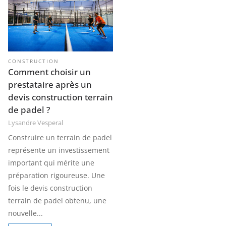
CONSTRUCTION
Comment choisir un
prestataire après un
devis construction terrain
de padel ?
Lysandre Vesperal
Construire un terrain de padel
représente un investissement
important qui mérite une
préparation rigoureuse. Une
fois le devis construction
terrain de padel obtenu, une
nouvelle...