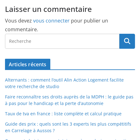
Laisser un commentaire
Vous devez
vous connecter
pour publier un
commentaire.
Articles récents
Alternants : comment l’outil Alin Action Logement facilite
votre recherche de studio
Faire reconnaître ses droits auprès de la MDPH : le guide pas
à pas pour le handicap et la perte d’autonomie
Taux de tva en france : liste complète et calcul pratique
Guide des prix : quels sont les 3 experts les plus compétitifs
en Carrelage à Aussos ?