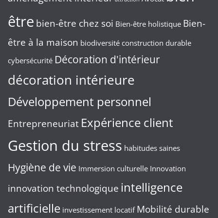
être
bien-être chez soi
Bien-
Bien-être holistique
être à la maison
biodiversité
construction durable
Décoration d'intérieur
cybersécurité
décoration intérieure
Développement personnel
Expérience client
Entrepreneuriat
Gestion du stress
habitudes saines
Hygiène de vie
Immersion culturelle
Innovation
intelligence
innovation technologique
artificielle
Mobilité durable
investissement locatif