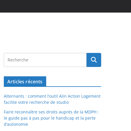
Articles récents
Alternants : comment l’outil Alin Action Logement
facilite votre recherche de studio
Faire reconnaître ses droits auprès de la MDPH :
le guide pas à pas pour le handicap et la perte
d’autonomie