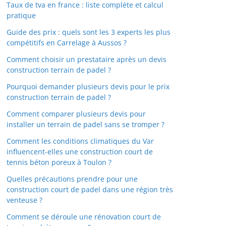
Taux de tva en france : liste complète et calcul
pratique
Guide des prix : quels sont les 3 experts les plus
compétitifs en Carrelage à Aussos ?
Comment choisir un prestataire après un devis
construction terrain de padel ?
Pourquoi demander plusieurs devis pour le prix
construction terrain de padel ?
Comment comparer plusieurs devis pour
installer un terrain de padel sans se tromper ?
Comment les conditions climatiques du Var
influencent-elles une construction court de
tennis béton poreux à Toulon ?
Quelles précautions prendre pour une
construction court de padel dans une région très
venteuse ?
Comment se déroule une rénovation court de