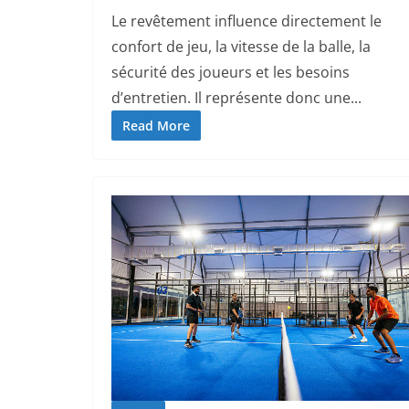
Le revêtement influence directement le
confort de jeu, la vitesse de la balle, la
sécurité des joueurs et les besoins
d’entretien. Il représente donc une...
Read More