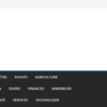
ÊTRE
ACHATS
AGRICULTURE
N
DIVERS
FINANCES
IMMOBILIER
NTÉ
SERVICES
TECHNOLOGIE