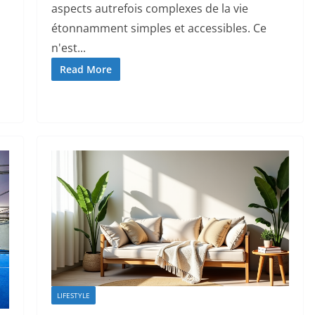
aspects autrefois complexes de la vie
étonnamment simples et accessibles. Ce
n'est...
Read More
LIFESTYLE