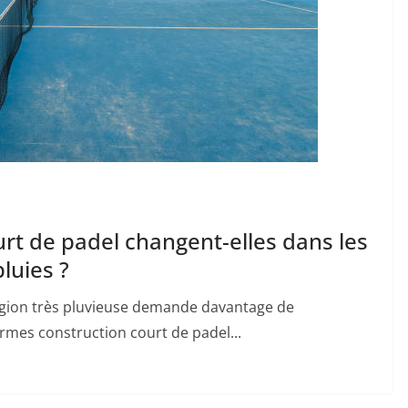
rt de padel changent-elles dans les
luies ?
égion très pluvieuse demande davantage de
rmes construction court de padel...