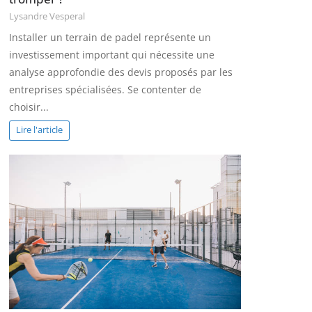
Lysandre Vesperal
Installer un terrain de padel représente un
investissement important qui nécessite une
analyse approfondie des devis proposés par les
entreprises spécialisées. Se contenter de
choisir...
Lire l'article