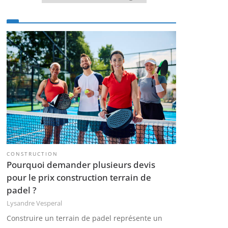
CONSTRUCTION
Pourquoi demander plusieurs devis
pour le prix construction terrain de
padel ?
Lysandre Vesperal
Construire un terrain de padel représente un