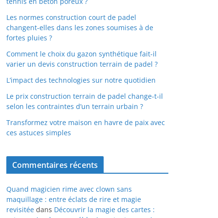
tennis en béton poreux ?
Les normes construction court de padel
changent-elles dans les zones soumises à de
fortes pluies ?
Comment le choix du gazon synthétique fait-il
varier un devis construction terrain de padel ?
L’impact des technologies sur notre quotidien
Le prix construction terrain de padel change-t-il
selon les contraintes d’un terrain urbain ?
Transformez votre maison en havre de paix avec
ces astuces simples
Commentaires récents
Quand magicien rime avec clown sans
maquillage : entre éclats de rire et magie
revisitée
dans
Découvrir la magie des cartes :