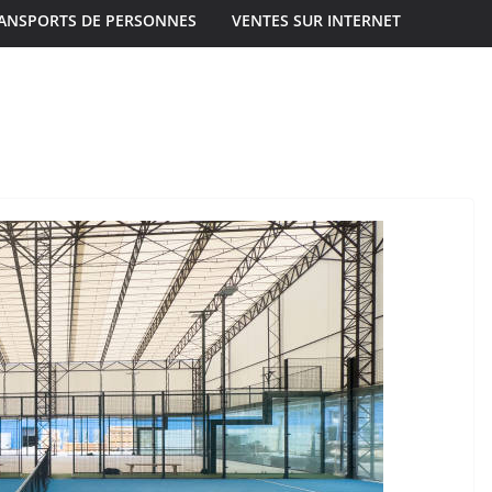
ANSPORTS DE PERSONNES
VENTES SUR INTERNET