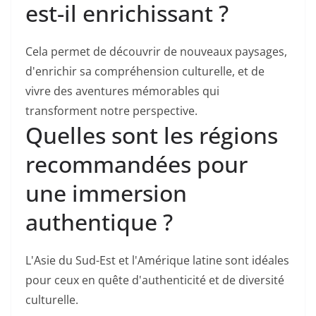
est-il enrichissant ?
Cela permet de découvrir de nouveaux paysages,
d'enrichir sa compréhension culturelle, et de
vivre des aventures mémorables qui
transforment notre perspective.
Quelles sont les régions
recommandées pour
une immersion
authentique ?
L'Asie du Sud-Est et l'Amérique latine sont idéales
pour ceux en quête d'authenticité et de diversité
culturelle.