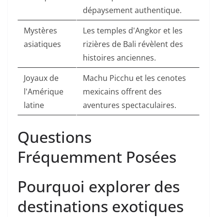
dépaysement authentique.
Mystères
Les temples d'Angkor et les
asiatiques
rizières de Bali révèlent des
histoires anciennes.
Joyaux de
Machu Picchu et les cenotes
l'Amérique
mexicains offrent des
latine
aventures spectaculaires.
Questions
Fréquemment Posées
Pourquoi explorer des
destinations exotiques