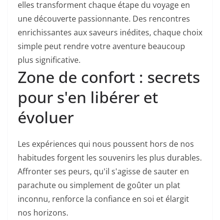
elles transforment chaque étape du voyage en
une découverte passionnante. Des rencontres
enrichissantes aux saveurs inédites, chaque choix
simple peut rendre votre aventure beaucoup
plus significative.
Zone de confort : secrets
pour s'en libérer et
évoluer
Les expériences qui nous poussent hors de nos
habitudes forgent les souvenirs les plus durables.
Affronter ses peurs, qu'il s'agisse de sauter en
parachute ou simplement de goûter un plat
inconnu, renforce la confiance en soi et élargit
nos horizons.