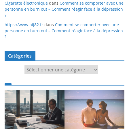
Cigarette électronique
dans
Comment se comporter avec une
personne en burn out – Comment réagir face à la dépression
?
https://www.bij82.fr
dans
Comment se comporter avec une
personne en burn out – Comment réagir face à la dépression
?
Catégories
Catégories