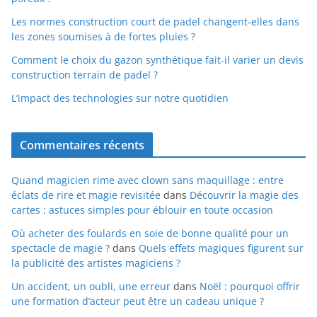
Les normes construction court de padel changent-elles dans
les zones soumises à de fortes pluies ?
Comment le choix du gazon synthétique fait-il varier un devis
construction terrain de padel ?
L’impact des technologies sur notre quotidien
Commentaires récents
Quand magicien rime avec clown sans maquillage : entre
éclats de rire et magie revisitée
dans
Découvrir la magie des
cartes : astuces simples pour éblouir en toute occasion
Où acheter des foulards en soie de bonne qualité pour un
spectacle de magie ?
dans
Quels effets magiques figurent sur
la publicité des artistes magiciens ?
Un accident, un oubli, une erreur
dans
Noël : pourquoi offrir
une formation d’acteur peut être un cadeau unique ?