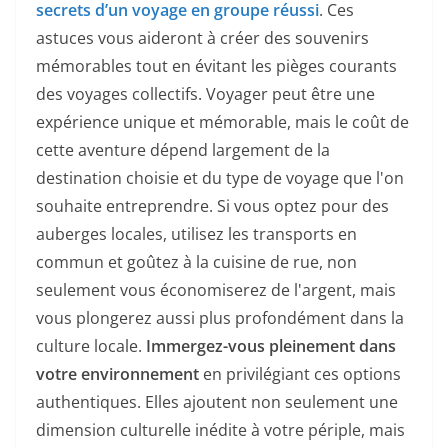
secrets d’un voyage en groupe réussi
. Ces
astuces vous aideront à créer des souvenirs
mémorables tout en évitant les pièges courants
des voyages collectifs. Voyager peut être une
expérience unique et mémorable, mais le coût de
cette aventure dépend largement de la
destination choisie et du type de voyage que l'on
souhaite entreprendre. Si vous optez pour des
auberges locales, utilisez les transports en
commun et goûtez à la cuisine de rue, non
seulement vous économiserez de l'argent, mais
vous plongerez aussi plus profondément dans la
culture locale.
Immergez-vous pleinement dans
votre environnement
en privilégiant ces options
authentiques. Elles ajoutent non seulement une
dimension culturelle inédite à votre périple, mais