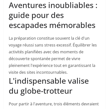
Aventures inoubliables :
guide pour des
escapades mémorables
La préparation constitue souvent la clé d'un
voyage réussi sans stress excessif. Équilibrer les
activités planifiées avec des moments de
découverte spontanée permet de vivre
pleinement l'expérience tout en garantissant la
visite des sites incontournables.
L'indispensable valise
du globe-trotteur
Pour partir à l'aventure, trois éléments devraient