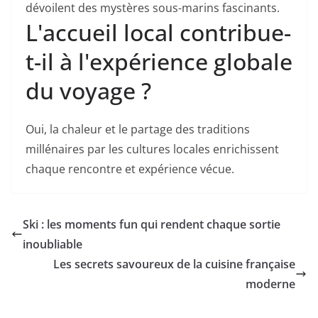
dévoilent des mystères sous-marins fascinants.
L'accueil local contribue-
t-il à l'expérience globale
du voyage ?
Oui, la chaleur et le partage des traditions
millénaires par les cultures locales enrichissent
chaque rencontre et expérience vécue.
Ski : les moments fun qui rendent chaque sortie
inoubliable
Les secrets savoureux de la cuisine française
moderne