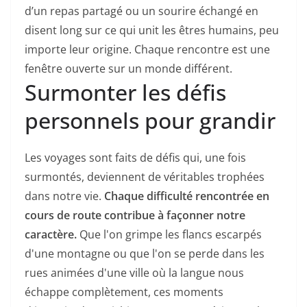
d’un repas partagé ou un sourire échangé en
disent long sur ce qui unit les êtres humains, peu
importe leur origine. Chaque rencontre est une
fenêtre ouverte sur un monde différent.
Surmonter les défis
personnels pour grandir
Les voyages sont faits de défis qui, une fois
surmontés, deviennent de véritables trophées
dans notre vie.
Chaque difficulté rencontrée en
cours de route contribue à façonner notre
caractère.
Que l'on grimpe les flancs escarpés
d'une montagne ou que l'on se perde dans les
rues animées d'une ville où la langue nous
échappe complètement, ces moments