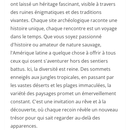
ont laissé un héritage fascinant, visible à travers
des ruines énigmatiques et des traditions
vivantes. Chaque site archéologique raconte une
histoire unique, chaque rencontre est un voyage
dans le temps. Que vous soyez passionné
d'histoire ou amateur de nature sauvage,
l'Amérique latine a quelque chose à offrir à tous
ceux qui osent s'aventurer hors des sentiers
battus. Ici, la diversité est reine. Des sommets
enneigés aux jungles tropicales, en passant par
les vastes déserts et les plages immaculées, la
variété des paysages promet un émerveillement
constant. C'est une invitation au rêve et à la
découverte, où chaque recoin révèle un nouveau
trésor pour qui sait regarder au-delà des
apparences.