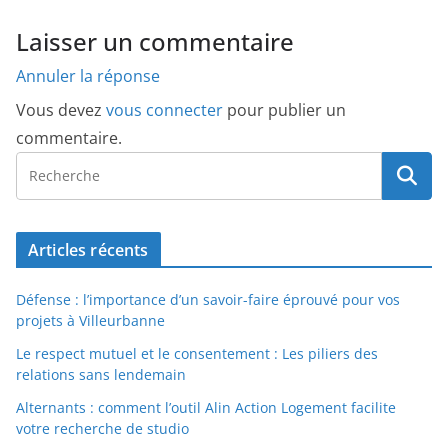
Laisser un commentaire
Annuler la réponse
Vous devez
vous connecter
pour publier un
commentaire.
Articles récents
Défense : l’importance d’un savoir-faire éprouvé pour vos
projets à Villeurbanne
Le respect mutuel et le consentement : Les piliers des
relations sans lendemain
Alternants : comment l’outil Alin Action Logement facilite
votre recherche de studio