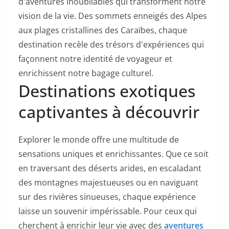
d'aventures inoubliables qui transforment notre
vision de la vie. Des sommets enneigés des Alpes
aux plages cristallines des Caraïbes, chaque
destination recèle des trésors d'expériences qui
façonnent notre identité de voyageur et
enrichissent notre bagage culturel.
Destinations exotiques
captivantes à découvrir
Explorer le monde offre une multitude de
sensations uniques et enrichissantes. Que ce soit
en traversant des déserts arides, en escaladant
des montagnes majestueuses ou en naviguant
sur des rivières sinueuses, chaque expérience
laisse un souvenir impérissable. Pour ceux qui
cherchent à enrichir leur vie avec des
aventures