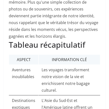
mémoire. Plus qu'une simple collection de
photos ou de souvenirs, ces expériences
deviennent partie intégrante de notre identité,
nous rappelant que le véritable trésor du voyage
réside dans les moments vécus, les perspectives
gagnées et les horizons élargis.
Tableau récapitulatif
ASPECT
INFORMATION CLÉ
Aventures
Les voyages transforment
inoubliables
notre vision de la vie et
enrichissent notre bagage
culturel.
Destinations
L'Asie du Sud-Est et
exotiques
l'Amérique latine offrent un