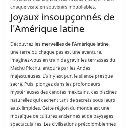
chaque visite en souvenirs inoubliables.
Joyaux insoupçonnés de
l'Amérique latine
Découvrez
les merveilles de l'Amérique latine
,
une terre où chaque pas est une aventure.
Imaginez-vous en train de gravir les terrasses du
Machu Picchu, entouré par les Andes
majestueuses. L'air y est pur, le silence presque
sacré. Puis, plongez dans les profondeurs
mystérieuses des cenotes mexicains, ces piscines
naturelles qui cachent tant de secrets sous leurs
eaux limpides. Cette région du monde est une
mosaïque de cultures anciennes et de paysages
spectaculaires. Les civilisations précolombiennes