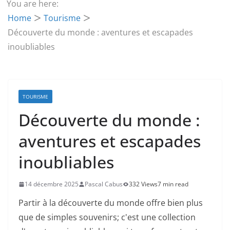
You are here:
Home
Tourisme
Découverte du monde : aventures et escapades
inoubliables
TOURISME
Découverte du monde :
aventures et escapades
inoubliables
14 décembre 2025
Pascal Cabus
332 Views
7 min read
Partir à la découverte du monde offre bien plus
que de simples souvenirs; c'est une collection