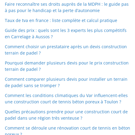
Faire reconnaître ses droits auprès de la MDPH : le guide pas
à pas pour le handicap et la perte d’autonomie
Taux de tva en france : liste complète et calcul pratique
Guide des prix : quels sont les 3 experts les plus compétitifs
en Carrelage à Aussos ?
Comment choisir un prestataire après un devis construction
terrain de padel ?
Pourquoi demander plusieurs devis pour le prix construction
terrain de padel ?
Comment comparer plusieurs devis pour installer un terrain
de padel sans se tromper ?
Comment les conditions climatiques du Var influencent-elles
une construction court de tennis béton poreux à Toulon ?
Quelles précautions prendre pour une construction court de
padel dans une région très venteuse ?
Comment se déroule une rénovation court de tennis en béton
poreux ?