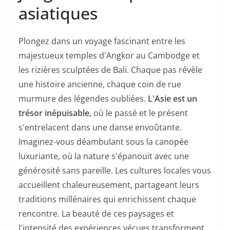
asiatiques
Plongez dans un voyage fascinant entre les
majestueux temples d'Angkor au Cambodge et
les rizières sculptées de Bali. Chaque pas révèle
une histoire ancienne, chaque coin de rue
murmure des légendes oubliées.
L'Asie est un
trésor inépuisable
, où le passé et le présent
s'entrelacent dans une danse envoûtante.
Imaginez-vous déambulant sous la canopée
luxuriante, où la nature s'épanouit avec une
générosité sans pareille. Les cultures locales vous
accueillent chaleureusement, partageant leurs
traditions millénaires qui enrichissent chaque
rencontre. La beauté de ces paysages et
l'intensité des expériences vécues transforment