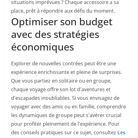
situations imprévues ? Chaque accessoire a sa
place, prêt à répondre aux défis du moment.
Optimiser son budget
avec des stratégies
économiques
Explorer de nouvelles contrées peut être une
expérience enrichissante et pleine de surprises.
Que vous partiez en solitaire ou en groupe,
chaque voyage offre son lot d'aventures et
d'escapades inoubliables. Si vous envisagez de
voyager avec des amis ou en famille, comprendre
les dynamiques de groupe peut s'avérer crucial
pour profiter pleinement de l'expérience. Pour
des conseils pratiques sur ce sujet, consultez
Les