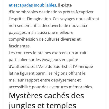
et escapades inoubliables
, il existe
d'innombrables destinations prêtes à captiver
l'esprit et l'imagination. Ces voyages nous offrent
non seulement la découverte de nouveaux
paysages, mais aussi une meilleure
compréhension de cultures diverses et
fascinantes.
Les contrées lointaines exercent un attrait
particulier sur les voyageurs en quête
d'authenticité. L'Asie du Sud-Est et l'Amérique
latine figurent parmi les régions offrant le
meilleur rapport entre dépaysement et
accessibilité pour des aventures mémorables.
Mystères cachés des
jungles et temples