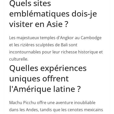
Quels sites
emblématiques dois-je
visiter en Asie ?
Les majestueux temples d'Angkor au Cambodge
et les rizières sculptées de Bali sont
incontournables pour leur richesse historique et
culturelle.
Quelles expériences
uniques offrent
l'Amérique latine ?
Machu Picchu offre une aventure inoubliable
dans les Andes, tandis que les cenotes mexicains