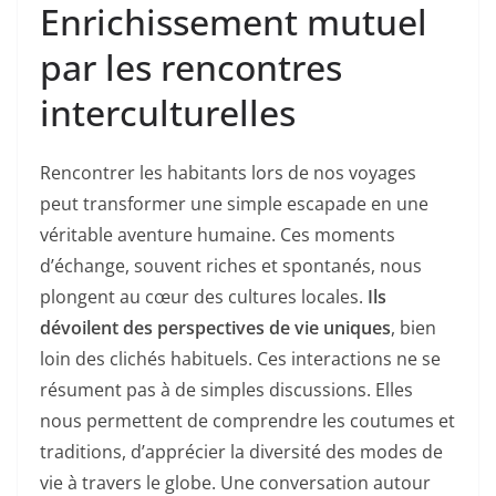
Enrichissement mutuel
par les rencontres
interculturelles
Rencontrer les habitants lors de nos voyages
peut transformer une simple escapade en une
véritable aventure humaine. Ces moments
d’échange, souvent riches et spontanés, nous
plongent au cœur des cultures locales.
Ils
dévoilent des perspectives de vie uniques
, bien
loin des clichés habituels. Ces interactions ne se
résument pas à de simples discussions. Elles
nous permettent de comprendre les coutumes et
traditions, d’apprécier la diversité des modes de
vie à travers le globe. Une conversation autour