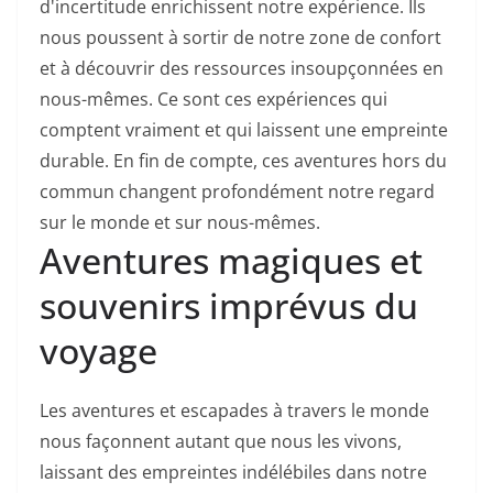
d'incertitude enrichissent notre expérience. Ils
nous poussent à sortir de notre zone de confort
et à découvrir des ressources insoupçonnées en
nous-mêmes. Ce sont ces expériences qui
comptent vraiment et qui laissent une empreinte
durable. En fin de compte, ces aventures hors du
commun changent profondément notre regard
sur le monde et sur nous-mêmes.
Aventures magiques et
souvenirs imprévus du
voyage
Les aventures et escapades à travers le monde
nous façonnent autant que nous les vivons,
laissant des empreintes indélébiles dans notre