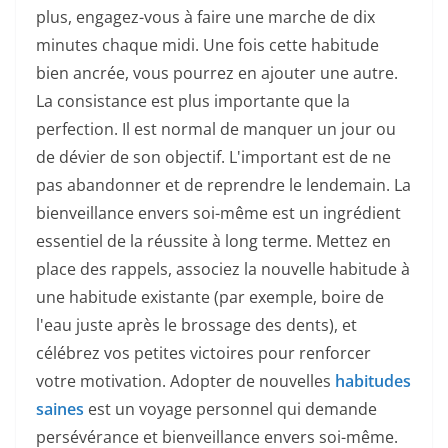
plus, engagez-vous à faire une marche de dix
minutes chaque midi. Une fois cette habitude
bien ancrée, vous pourrez en ajouter une autre.
La consistance est plus importante que la
perfection. Il est normal de manquer un jour ou
de dévier de son objectif. L'important est de ne
pas abandonner et de reprendre le lendemain. La
bienveillance envers soi-même est un ingrédient
essentiel de la réussite à long terme. Mettez en
place des rappels, associez la nouvelle habitude à
une habitude existante (par exemple, boire de
l'eau juste après le brossage des dents), et
célébrez vos petites victoires pour renforcer
votre motivation. Adopter de nouvelles
habitudes
saines
est un voyage personnel qui demande
persévérance et bienveillance envers soi-même.