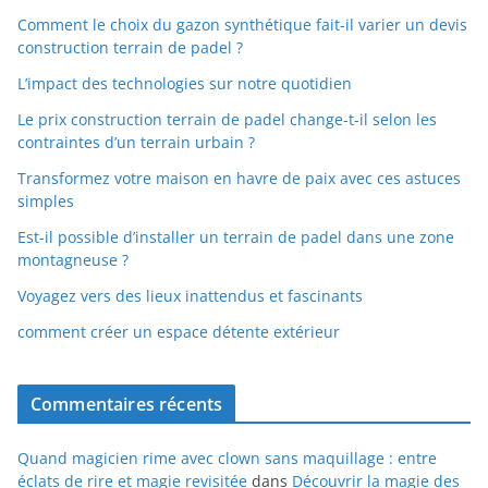
Comment le choix du gazon synthétique fait-il varier un devis
construction terrain de padel ?
L’impact des technologies sur notre quotidien
Le prix construction terrain de padel change-t-il selon les
contraintes d’un terrain urbain ?
Transformez votre maison en havre de paix avec ces astuces
simples
Est-il possible d’installer un terrain de padel dans une zone
montagneuse ?
Voyagez vers des lieux inattendus et fascinants
comment créer un espace détente extérieur
Commentaires récents
Quand magicien rime avec clown sans maquillage : entre
éclats de rire et magie revisitée
dans
Découvrir la magie des