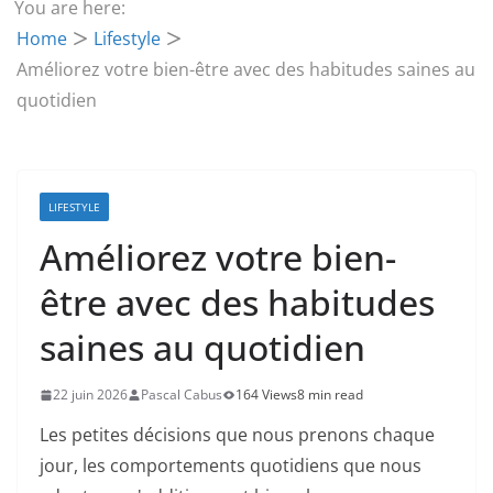
You are here:
Home
Lifestyle
Améliorez votre bien-être avec des habitudes saines au
quotidien
LIFESTYLE
Améliorez votre bien-
être avec des habitudes
saines au quotidien
22 juin 2026
Pascal Cabus
164 Views
8 min read
Les petites décisions que nous prenons chaque
jour, les comportements quotidiens que nous