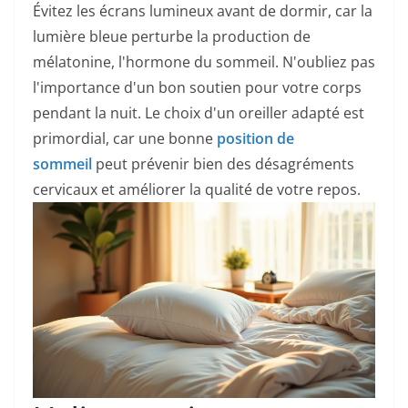
Évitez les écrans lumineux avant de dormir, car la
lumière bleue perturbe la production de
mélatonine, l'hormone du sommeil. N'oubliez pas
l'importance d'un bon soutien pour votre corps
pendant la nuit. Le choix d'un oreiller adapté est
primordial, car une bonne
position de
sommeil
peut prévenir bien des désagréments
cervicaux et améliorer la qualité de votre repos.