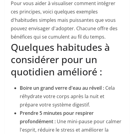
Pour vous aider à visualiser comment intégrer
ces principes, voici quelques exemples
d'habitudes simples mais puissantes que vous
pouvez envisager d'adopter. Chacune offre des
bénéfices qui se cumulent au fil du temps.
Quelques habitudes à
considérer pour un
quotidien amélioré :
Boire un grand verre d'eau au réveil :
Cela
réhydrate votre corps après la nuit et
prépare votre système digestif.
Prendre 5 minutes pour respirer
profondément :
Une mini-pause pour calmer
l'esprit, réduire le stress et améliorer la