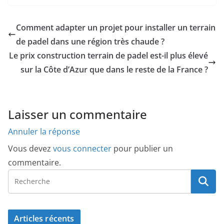
Comment adapter un projet pour installer un terrain
de padel dans une région très chaude ?
Le prix construction terrain de padel est-il plus élevé
sur la Côte d’Azur que dans le reste de la France ?
Laisser un commentaire
Annuler la réponse
Vous devez
vous connecter
pour publier un
commentaire.
Articles récents