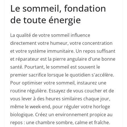
Le sommeil, fondation
de toute énergie
La qualité de votre sommeil influence
directement votre humeur, votre concentration
et votre système immunitaire. Un repos suffisant
et réparateur est la pierre angulaire d'une bonne
santé. Pourtant, le sommeil est souvent le
premier sacrifice lorsque le quotidien s'accélère.
Pour optimiser votre sommeil, instaurez une
routine régulière. Essayez de vous coucher et de
vous lever à des heures similaires chaque jour,
même le week-end, pour réguler votre horloge
biologique. Créez un environnement propice au
repos : une chambre sombre, calme et fraîche.