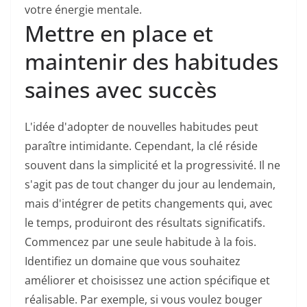
votre énergie mentale.
Mettre en place et
maintenir des habitudes
saines avec succès
L'idée d'adopter de nouvelles habitudes peut
paraître intimidante. Cependant, la clé réside
souvent dans la simplicité et la progressivité. Il ne
s'agit pas de tout changer du jour au lendemain,
mais d'intégrer de petits changements qui, avec
le temps, produiront des résultats significatifs.
Commencez par une seule habitude à la fois.
Identifiez un domaine que vous souhaitez
améliorer et choisissez une action spécifique et
réalisable. Par exemple, si vous voulez bouger