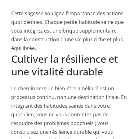
Cette sagesse souligne l'importance des actions
quotidiennes. Chaque petite habitude saine que
vous intégrez est une brique supplémentaire
dans la construction d'une vie plus riche et plus
équilibrée.
Cultiver la résilience et
une vitalité durable
Le chemin vers un bien-être amélioré est un
processus continu, non une destination finale. En
intégrant des habitudes saines dans votre
quotidien, vous ne vous contentez pas de
résoudre des problèmes ponctuels ; vous
construisez une résilience durable qui vous