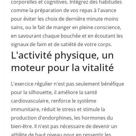
corporelles et cognitives. Intégrez des habitudes
comme la préparation de vos repas à l'avance
pour éviter les choix de dernière minute moins
sains, ou le fait de manger en pleine conscience,
en savourant chaque bouchée et en écoutant les
signaux de faim et de satiété de votre corps.
L'activité physique, un
moteur pour la vitalité
L'exercice régulier n'est pas seulement bénéfique
pour la silhouette, il améliore la santé
cardiovasculaire, renforce le système
immunitaire, réduit le stress et stimule la
production d'endorphines, les hormones du
bien-être. Il n'est pas nécessaire de devenir un
athlète de haut niveau pour en ressentir les