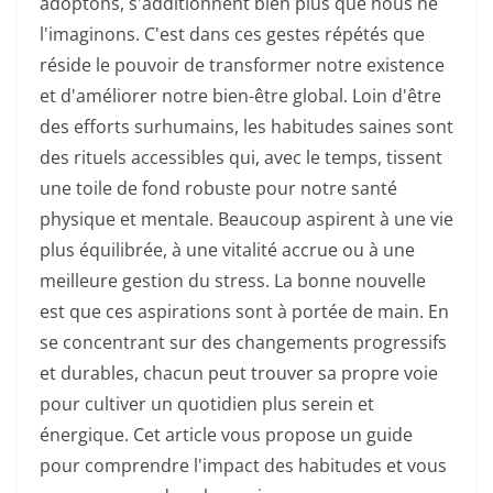
adoptons, s'additionnent bien plus que nous ne
l'imaginons. C'est dans ces gestes répétés que
réside le pouvoir de transformer notre existence
et d'améliorer notre bien-être global. Loin d'être
des efforts surhumains, les habitudes saines sont
des rituels accessibles qui, avec le temps, tissent
une toile de fond robuste pour notre santé
physique et mentale.
Beaucoup aspirent à une vie
plus équilibrée, à une vitalité accrue ou à une
meilleure gestion du stress. La bonne nouvelle
est que ces aspirations sont à portée de main. En
se concentrant sur des changements progressifs
et durables, chacun peut trouver sa propre voie
pour cultiver un quotidien plus serein et
énergique. Cet article vous propose un guide
pour comprendre l'impact des habitudes et vous