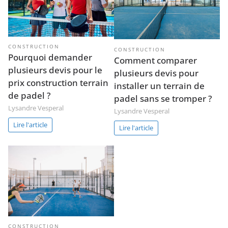
CONSTRUCTION
CONSTRUCTION
Pourquoi demander
Comment comparer
plusieurs devis pour le
plusieurs devis pour
prix construction terrain
installer un terrain de
de padel ?
padel sans se tromper ?
Lysandre Vesperal
Lysandre Vesperal
Lire l'article
Lire l'article
CONSTRUCTION