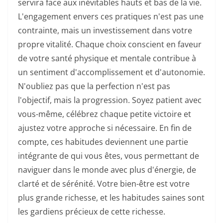
servira face aux inévitables hauts et bas de la vie.
L'engagement envers ces pratiques n'est pas une
contrainte, mais un investissement dans votre
propre vitalité. Chaque choix conscient en faveur
de votre santé physique et mentale contribue à
un sentiment d'accomplissement et d'autonomie.
N'oubliez pas que la perfection n'est pas
l'objectif, mais la progression. Soyez patient avec
vous-même, célébrez chaque petite victoire et
ajustez votre approche si nécessaire. En fin de
compte, ces habitudes deviennent une partie
intégrante de qui vous êtes, vous permettant de
naviguer dans le monde avec plus d'énergie, de
clarté et de sérénité. Votre bien-être est votre
plus grande richesse, et les habitudes saines sont
les gardiens précieux de cette richesse.