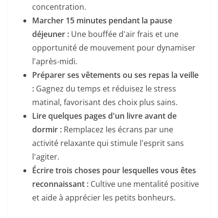
concentration.
Marcher 15 minutes pendant la pause
déjeuner :
Une bouffée d'air frais et une
opportunité de mouvement pour dynamiser
l'après-midi.
Préparer ses vêtements ou ses repas la veille
:
Gagnez du temps et réduisez le stress
matinal, favorisant des choix plus sains.
Lire quelques pages d'un livre avant de
dormir :
Remplacez les écrans par une
activité relaxante qui stimule l'esprit sans
l'agiter.
Écrire trois choses pour lesquelles vous êtes
reconnaissant :
Cultive une mentalité positive
et aide à apprécier les petits bonheurs.