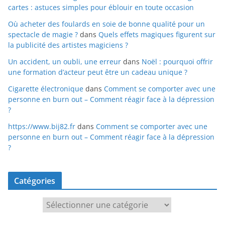
cartes : astuces simples pour éblouir en toute occasion
Où acheter des foulards en soie de bonne qualité pour un
spectacle de magie ?
dans
Quels effets magiques figurent sur
la publicité des artistes magiciens ?
Un accident, un oubli, une erreur
dans
Noël : pourquoi offrir
une formation d’acteur peut être un cadeau unique ?
Cigarette électronique
dans
Comment se comporter avec une
personne en burn out – Comment réagir face à la dépression
?
https://www.bij82.fr
dans
Comment se comporter avec une
personne en burn out – Comment réagir face à la dépression
?
Catégories
Catégories