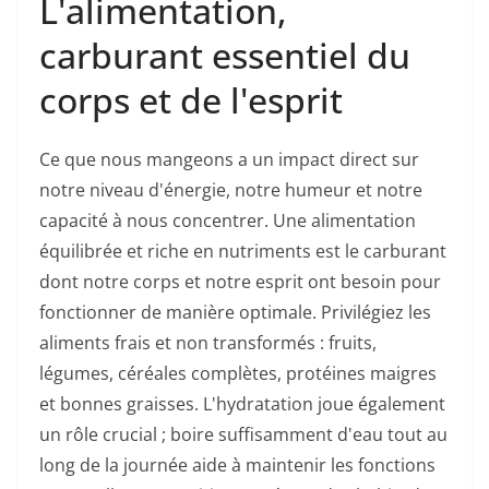
L'alimentation,
carburant essentiel du
corps et de l'esprit
Ce que nous mangeons a un impact direct sur
notre niveau d'énergie, notre humeur et notre
capacité à nous concentrer. Une alimentation
équilibrée et riche en nutriments est le carburant
dont notre corps et notre esprit ont besoin pour
fonctionner de manière optimale. Privilégiez les
aliments frais et non transformés : fruits,
légumes, céréales complètes, protéines maigres
et bonnes graisses. L'hydratation joue également
un rôle crucial ; boire suffisamment d'eau tout au
long de la journée aide à maintenir les fonctions