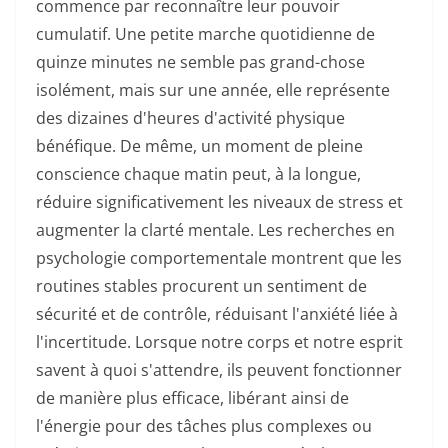
commence par reconnaître leur pouvoir
cumulatif. Une petite marche quotidienne de
quinze minutes ne semble pas grand-chose
isolément, mais sur une année, elle représente
des dizaines d'heures d'activité physique
bénéfique. De même, un moment de pleine
conscience chaque matin peut, à la longue,
réduire significativement les niveaux de stress et
augmenter la clarté mentale. Les recherches en
psychologie comportementale montrent que les
routines stables procurent un sentiment de
sécurité et de contrôle, réduisant l'anxiété liée à
l'incertitude. Lorsque notre corps et notre esprit
savent à quoi s'attendre, ils peuvent fonctionner
de manière plus efficace, libérant ainsi de
l'énergie pour des tâches plus complexes ou