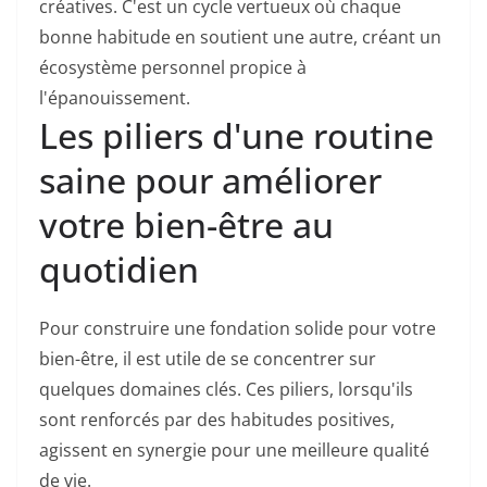
créatives. C'est un cycle vertueux où chaque
bonne habitude en soutient une autre, créant un
écosystème personnel propice à
l'épanouissement.
Les piliers d'une routine
saine pour améliorer
votre bien-être au
quotidien
Pour construire une fondation solide pour votre
bien-être, il est utile de se concentrer sur
quelques domaines clés. Ces piliers, lorsqu'ils
sont renforcés par des habitudes positives,
agissent en synergie pour une meilleure qualité
de vie.