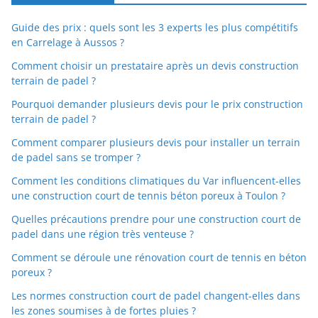
Guide des prix : quels sont les 3 experts les plus compétitifs
en Carrelage à Aussos ?
Comment choisir un prestataire après un devis construction
terrain de padel ?
Pourquoi demander plusieurs devis pour le prix construction
terrain de padel ?
Comment comparer plusieurs devis pour installer un terrain
de padel sans se tromper ?
Comment les conditions climatiques du Var influencent-elles
une construction court de tennis béton poreux à Toulon ?
Quelles précautions prendre pour une construction court de
padel dans une région très venteuse ?
Comment se déroule une rénovation court de tennis en béton
poreux ?
Les normes construction court de padel changent-elles dans
les zones soumises à de fortes pluies ?