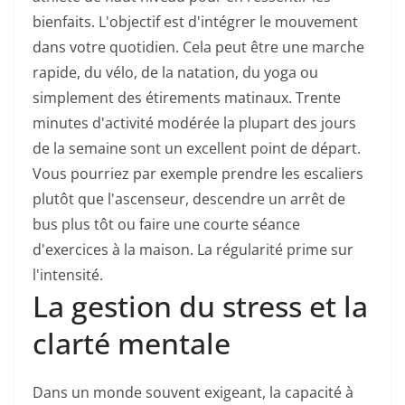
bienfaits. L'objectif est d'intégrer le mouvement
dans votre quotidien. Cela peut être une marche
rapide, du vélo, de la natation, du yoga ou
simplement des étirements matinaux. Trente
minutes d'activité modérée la plupart des jours
de la semaine sont un excellent point de départ.
Vous pourriez par exemple prendre les escaliers
plutôt que l'ascenseur, descendre un arrêt de
bus plus tôt ou faire une courte séance
d'exercices à la maison. La régularité prime sur
l'intensité.
La gestion du stress et la
clarté mentale
Dans un monde souvent exigeant, la capacité à