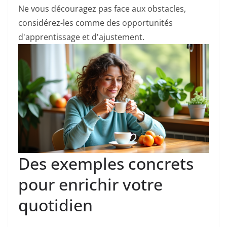
Ne vous découragez pas face aux obstacles,
considérez-les comme des opportunités
d'apprentissage et d'ajustement.
Des exemples concrets
pour enrichir votre
quotidien