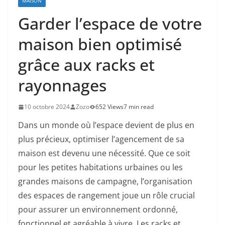
MAISON
Garder l’espace de votre
maison bien optimisé
grâce aux racks et
rayonnages
10 octobre 2024
Zozo
652 Views
7 min read
Dans un monde où l’espace devient de plus en
plus précieux, optimiser l’agencement de sa
maison est devenu une nécessité. Que ce soit
pour les petites habitations urbaines ou les
grandes maisons de campagne, l’organisation
des espaces de rangement joue un rôle crucial
pour assurer un environnement ordonné,
fonctionnel et agréable à vivre. Les racks et