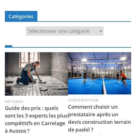
Catégories
Catégories
CONSTRUCTION
ARTISANS
Comment choisir un
Guide des prix : quels
prestataire après un
sont les 3 experts les plus
devis construction terrain
compétitifs en Carrelage
de padel ?
à Aussos ?