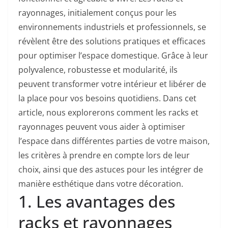
rayonnages, initialement conçus pour les
environnements industriels et professionnels, se
révèlent être des solutions pratiques et efficaces
pour optimiser l’espace domestique. Grâce à leur
polyvalence, robustesse et modularité, ils
peuvent transformer votre intérieur et libérer de
la place pour vos besoins quotidiens.
Dans cet
article, nous explorerons comment les racks et
rayonnages peuvent vous aider à optimiser
l’espace dans différentes parties de votre maison,
les critères à prendre en compte lors de leur
choix, ainsi que des astuces pour les intégrer de
manière esthétique dans votre décoration.
1. Les avantages des
racks et rayonnages