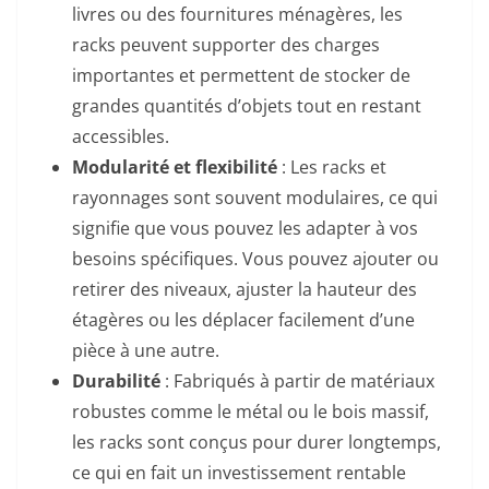
livres ou des fournitures ménagères, les
racks peuvent supporter des charges
importantes et permettent de stocker de
grandes quantités d’objets tout en restant
accessibles.
Modularité et flexibilité
: Les racks et
rayonnages sont souvent modulaires, ce qui
signifie que vous pouvez les adapter à vos
besoins spécifiques. Vous pouvez ajouter ou
retirer des niveaux, ajuster la hauteur des
étagères ou les déplacer facilement d’une
pièce à une autre.
Durabilité
: Fabriqués à partir de matériaux
robustes comme le métal ou le bois massif,
les racks sont conçus pour durer longtemps,
ce qui en fait un investissement rentable