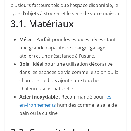
plusieurs facteurs tels que l’espace disponible, le
type d’objets à stocker et le style de votre maison.
3.1. Matériaux
Métal
: Parfait pour les espaces nécessitant
une grande capacité de charge (garage,
atelier) et une résistance à l’usure.
Bois
: Idéal pour une utilisation décorative
dans les espaces de vie comme le salon ou la
chambre. Le bois ajoute une touche
chaleureuse et naturelle.
Acier inoxydable
: Recommandé pour
les
environnements
humides comme la salle de
bain ou la cuisine.