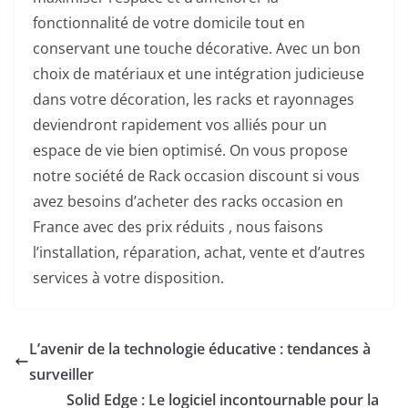
fonctionnalité de votre domicile tout en
conservant une touche décorative. Avec un bon
choix de matériaux et une intégration judicieuse
dans votre décoration, les racks et rayonnages
deviendront rapidement vos alliés pour un
espace de vie bien optimisé.
On vous propose
notre société de Rack occasion discount si vous
avez besoins d’acheter des
racks occasion en
France
avec des prix réduits , nous faisons
l’installation, réparation, achat, vente et d’autres
services à votre disposition.
L’avenir de la technologie éducative : tendances à
surveiller
Solid Edge : Le logiciel incontournable pour la