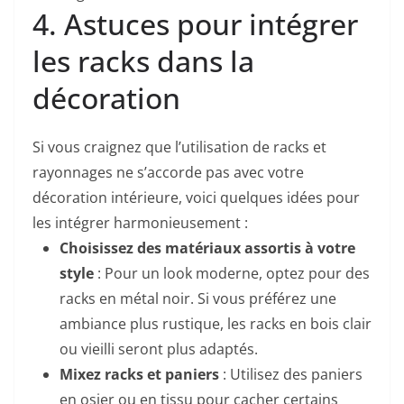
4. Astuces pour intégrer
les racks dans la
décoration
Si vous craignez que l’utilisation de racks et
rayonnages ne s’accorde pas avec votre
décoration intérieure, voici quelques idées pour
les intégrer harmonieusement :
Choisissez des matériaux assortis à votre
style
: Pour un look moderne, optez pour des
racks en métal noir. Si vous préférez une
ambiance plus rustique, les racks en bois clair
ou vieilli seront plus adaptés.
Mixez racks et paniers
: Utilisez des paniers
en osier ou en tissu pour cacher certains