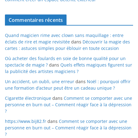
Commentaires récents
Quand magicien rime avec clown sans maquillage : entre
éclats de rire et magie revisitée
dans
Découvrir la magie des
cartes : astuces simples pour éblouir en toute occasion
Où acheter des foulards en soie de bonne qualité pour un
spectacle de magie ?
dans
Quels effets magiques figurent sur
la publicité des artistes magiciens ?
Un accident, un oubli, une erreur
dans
Noël : pourquoi offrir
une formation d’acteur peut être un cadeau unique ?
Cigarette électronique
dans
Comment se comporter avec une
personne en burn out – Comment réagir face à la dépression
?
https://www.bij82.fr
dans
Comment se comporter avec une
personne en burn out – Comment réagir face à la dépression
?