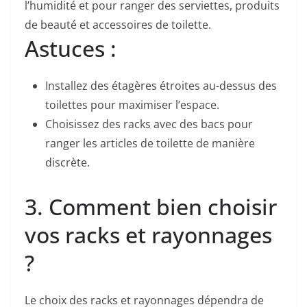
l’humidité et pour ranger des serviettes, produits
de beauté et accessoires de toilette.
Astuces :
Installez des étagères étroites au-dessus des
toilettes pour maximiser l’espace.
Choisissez des racks avec des bacs pour
ranger les articles de toilette de manière
discrète.
3. Comment bien choisir
vos racks et rayonnages
?
Le choix des racks et rayonnages dépendra de