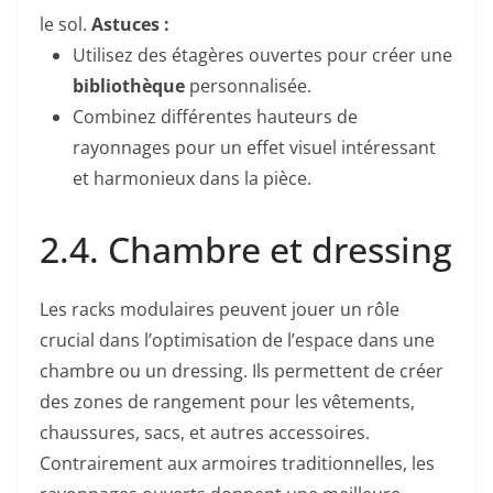
le sol.
Astuces :
Utilisez des étagères ouvertes pour créer une
bibliothèque
personnalisée.
Combinez différentes hauteurs de
rayonnages pour un effet visuel intéressant
et harmonieux dans la pièce.
2.4. Chambre et dressing
Les racks modulaires peuvent jouer un rôle
crucial dans l’optimisation de l’espace dans une
chambre ou un dressing. Ils permettent de créer
des zones de rangement pour les vêtements,
chaussures, sacs, et autres accessoires.
Contrairement aux armoires traditionnelles, les