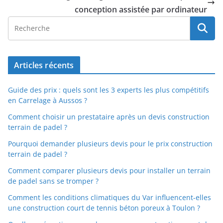
conception assistée par ordinateur
Articles récents
Guide des prix : quels sont les 3 experts les plus compétitifs
en Carrelage à Aussos ?
Comment choisir un prestataire après un devis construction
terrain de padel ?
Pourquoi demander plusieurs devis pour le prix construction
terrain de padel ?
Comment comparer plusieurs devis pour installer un terrain
de padel sans se tromper ?
Comment les conditions climatiques du Var influencent-elles
une construction court de tennis béton poreux à Toulon ?