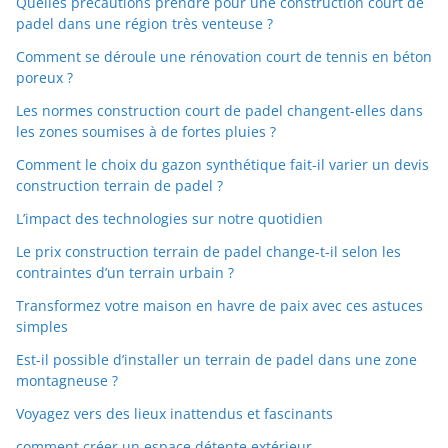
Quelles précautions prendre pour une construction court de
padel dans une région très venteuse ?
Comment se déroule une rénovation court de tennis en béton
poreux ?
Les normes construction court de padel changent-elles dans
les zones soumises à de fortes pluies ?
Comment le choix du gazon synthétique fait-il varier un devis
construction terrain de padel ?
L’impact des technologies sur notre quotidien
Le prix construction terrain de padel change-t-il selon les
contraintes d’un terrain urbain ?
Transformez votre maison en havre de paix avec ces astuces
simples
Est-il possible d’installer un terrain de padel dans une zone
montagneuse ?
Voyagez vers des lieux inattendus et fascinants
comment créer un espace détente extérieur