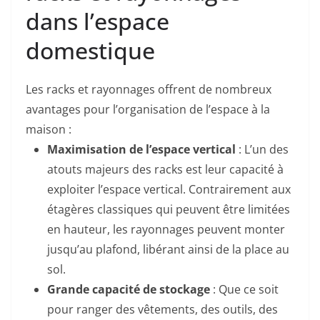
dans l’espace
domestique
Les racks et rayonnages offrent de nombreux
avantages pour l’organisation de l’espace à la
maison :
Maximisation de l’espace vertical
: L’un des
atouts majeurs des racks est leur capacité à
exploiter l’espace vertical. Contrairement aux
étagères classiques qui peuvent être limitées
en hauteur, les rayonnages peuvent monter
jusqu’au plafond, libérant ainsi de la place au
sol.
Grande capacité de stockage
: Que ce soit
pour ranger des vêtements, des outils, des