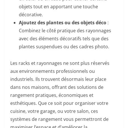
objets tout en apportant une touche
décorative.
Ajoutez des plantes ou des objets déco
:
Combinez le côté pratique des rayonnages
avec des éléments décoratifs tels que des
plantes suspendues ou des cadres photo.
Les racks et rayonnages ne sont plus réservés
aux environnements professionnels ou
industriels. Ils trouvent désormais leur place
dans nos maisons, offrant des solutions de
rangement pratiques, économiques et
esthétiques. Que ce soit pour organiser votre
cuisine, votre garage, ou votre salon, ces
systèmes de rangement vous permettront de
maximiser l’espace et d’améliorer la