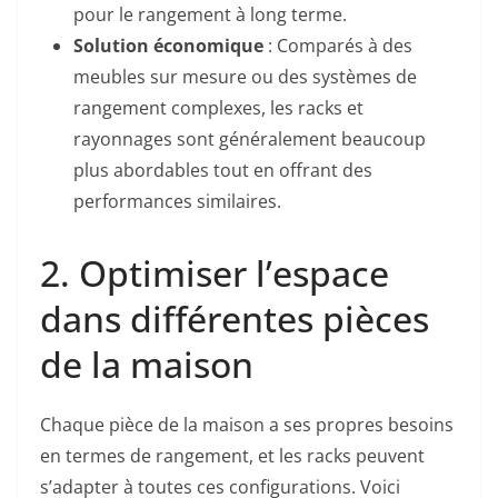
pour le rangement à long terme.
Solution économique
: Comparés à des
meubles sur mesure ou des systèmes de
rangement complexes, les racks et
rayonnages sont généralement beaucoup
plus abordables tout en offrant des
performances similaires.
2. Optimiser l’espace
dans différentes pièces
de la maison
Chaque pièce de la maison a ses propres besoins
en termes de rangement, et les racks peuvent
s’adapter à toutes ces configurations. Voici