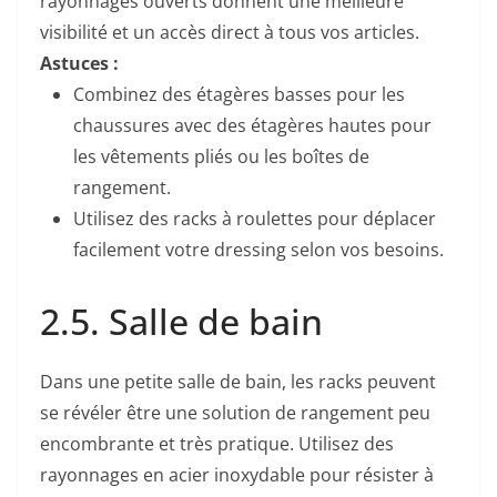
rayonnages ouverts donnent une meilleure
visibilité et un accès direct à tous vos articles.
Astuces :
Combinez des étagères basses pour les
chaussures avec des étagères hautes pour
les vêtements pliés ou les boîtes de
rangement.
Utilisez des racks à roulettes pour déplacer
facilement votre dressing selon vos besoins.
2.5. Salle de bain
Dans une petite salle de bain, les racks peuvent
se révéler être une solution de rangement peu
encombrante et très pratique. Utilisez des
rayonnages en acier inoxydable pour résister à