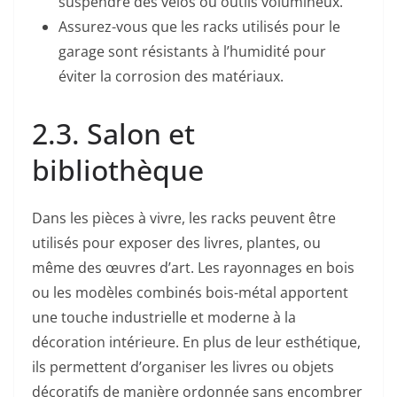
suspendre des vélos ou outils volumineux.
Assurez-vous que les racks utilisés pour le
garage sont résistants à l’humidité pour
éviter la corrosion des matériaux.
2.3. Salon et
bibliothèque
Dans les pièces à vivre, les racks peuvent être
utilisés pour exposer des livres, plantes, ou
même des œuvres d’art. Les rayonnages en bois
ou les modèles combinés bois-métal apportent
une touche industrielle et moderne à la
décoration intérieure. En plus de leur esthétique,
ils permettent d’organiser les livres ou objets
décoratifs de manière ordonnée sans encombrer