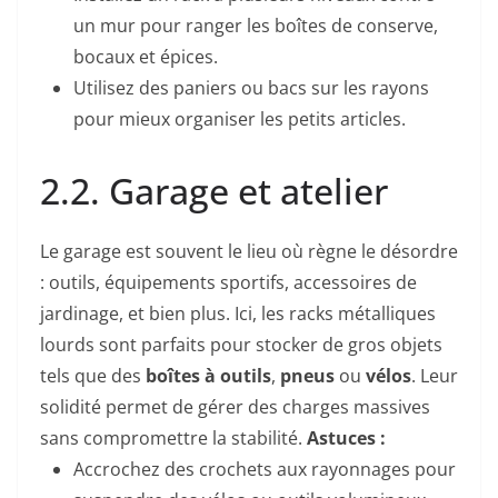
un mur pour ranger les boîtes de conserve,
bocaux et épices.
Utilisez des paniers ou bacs sur les rayons
pour mieux organiser les petits articles.
2.2. Garage et atelier
Le garage est souvent le lieu où règne le désordre
: outils, équipements sportifs, accessoires de
jardinage, et bien plus. Ici, les racks métalliques
lourds sont parfaits pour stocker de gros objets
tels que des
boîtes à outils
,
pneus
ou
vélos
. Leur
solidité permet de gérer des charges massives
sans compromettre la stabilité.
Astuces :
Accrochez des crochets aux rayonnages pour