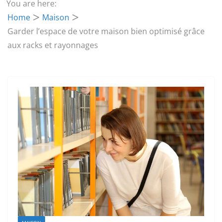
You are here:
Home
Maison
Garder l’espace de votre maison bien optimisé grâce
aux racks et rayonnages