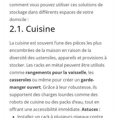
comment vous pouvez utiliser ces solutions de
stockage dans différents espaces de votre
domicile :
2.1. Cuisine
La cuisine est souvent l’une des pièces les plus
encombrées de la maison en raison de la
diversité des ustensiles, appareils et provisions à
stocker. Les racks en métal peuvent être utilisés
comme
rangements pour la vaisselle
, les
casseroles
ou même pour créer un
garde-
manger ouvert
. Grâce à leur robustesse, ils
supportent des charges lourdes comme des
robots de cuisine ou des packs d’eau, tout en
offrant une accessibilité immédiate.
Astuces :
Installez un rack à plusieurs niveaux contre