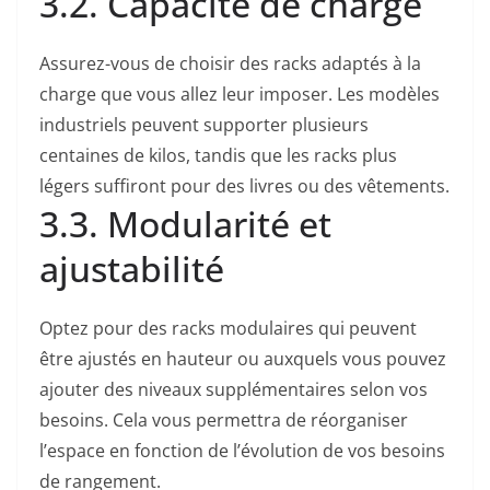
3.2. Capacité de charge
Assurez-vous de choisir des racks adaptés à la
charge que vous allez leur imposer. Les modèles
industriels peuvent supporter plusieurs
centaines de kilos, tandis que les racks plus
légers suffiront pour des livres ou des vêtements.
3.3. Modularité et
ajustabilité
Optez pour des racks modulaires qui peuvent
être ajustés en hauteur ou auxquels vous pouvez
ajouter des niveaux supplémentaires selon vos
besoins. Cela vous permettra de réorganiser
l’espace en fonction de l’évolution de vos besoins
de rangement.