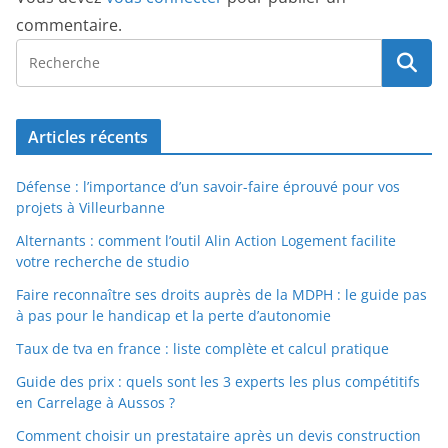
commentaire.
Articles récents
Défense : l’importance d’un savoir-faire éprouvé pour vos
projets à Villeurbanne
Alternants : comment l’outil Alin Action Logement facilite
votre recherche de studio
Faire reconnaître ses droits auprès de la MDPH : le guide pas
à pas pour le handicap et la perte d’autonomie
Taux de tva en france : liste complète et calcul pratique
Guide des prix : quels sont les 3 experts les plus compétitifs
en Carrelage à Aussos ?
Comment choisir un prestataire après un devis construction