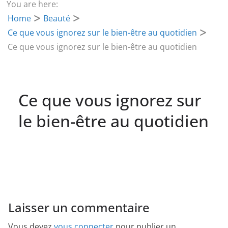
You are here:
Home
Beauté
Ce que vous ignorez sur le bien-être au quotidien
Ce que vous ignorez sur le bien-être au quotidien
Ce que vous ignorez sur
le bien-être au quotidien
Laisser un commentaire
Vous devez
vous connecter
pour publier un