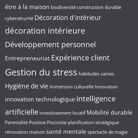
être à la maison
biodiversité
construction durable
Décoration d'intérieur
cybersécurité
décoration intérieure
Développement personnel
Expérience client
Entrepreneuriat
Gestion du stress
habitudes saines
Hygiène de vie
Immersion culturelle
Innovation
intelligence
innovation technologique
artificielle
Mobilité durable
investissement locatif
Parentalité Positive
Pisciniste
planification stratégique
santé mentale
rénovation maison
spectacle de magie