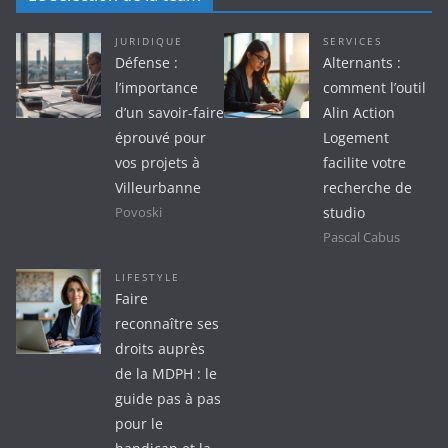
JURIDIQUE
SERVICES
Défense :
Alternants :
l’importance
comment l’outil
d’un savoir-faire
Alin Action
éprouvé pour
Logement
vos projets à
facilite votre
Villeurbanne
recherche de
studio
Povoski
Pascal Cabus
LIFESTYLE
Faire
reconnaître ses
droits auprès
de la MDPH : le
guide pas à pas
pour le