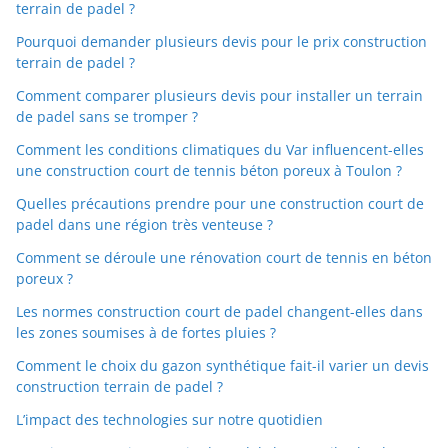
terrain de padel ?
Pourquoi demander plusieurs devis pour le prix construction
terrain de padel ?
Comment comparer plusieurs devis pour installer un terrain
de padel sans se tromper ?
Comment les conditions climatiques du Var influencent-elles
une construction court de tennis béton poreux à Toulon ?
Quelles précautions prendre pour une construction court de
padel dans une région très venteuse ?
Comment se déroule une rénovation court de tennis en béton
poreux ?
Les normes construction court de padel changent-elles dans
les zones soumises à de fortes pluies ?
Comment le choix du gazon synthétique fait-il varier un devis
construction terrain de padel ?
L’impact des technologies sur notre quotidien