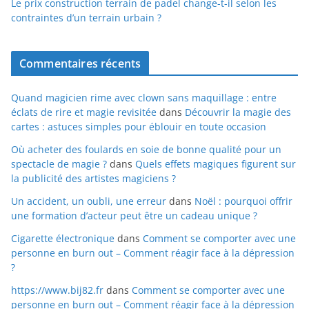
Le prix construction terrain de padel change-t-il selon les
contraintes d’un terrain urbain ?
Commentaires récents
Quand magicien rime avec clown sans maquillage : entre
éclats de rire et magie revisitée
dans
Découvrir la magie des
cartes : astuces simples pour éblouir en toute occasion
Où acheter des foulards en soie de bonne qualité pour un
spectacle de magie ?
dans
Quels effets magiques figurent sur
la publicité des artistes magiciens ?
Un accident, un oubli, une erreur
dans
Noël : pourquoi offrir
une formation d’acteur peut être un cadeau unique ?
Cigarette électronique
dans
Comment se comporter avec une
personne en burn out – Comment réagir face à la dépression
?
https://www.bij82.fr
dans
Comment se comporter avec une
personne en burn out – Comment réagir face à la dépression