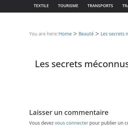
TEXTILE
TOURISME
TRANSPORTS
TR
You are here:
Home
Beauté
Les secrets 
Les secrets méconnus
Laisser un commentaire
Vous devez
vous connecter
pour publier un 