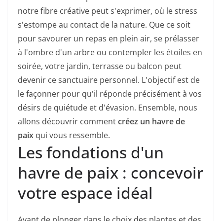
notre fibre créative peut s'exprimer, où le stress
s'estompe au contact de la nature. Que ce soit
pour savourer un repas en plein air, se prélasser
à l'ombre d'un arbre ou contempler les étoiles en
soirée, votre jardin, terrasse ou balcon peut
devenir ce sanctuaire personnel. L'objectif est de
le façonner pour qu'il réponde précisément à vos
désirs de quiétude et d'évasion. Ensemble, nous
allons découvrir comment
créez un havre de
paix
qui vous ressemble.
Les fondations d'un
havre de paix : concevoir
votre espace idéal
Avant de plonger dans le choix des plantes et des