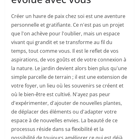
Créer un havre de paix chez soi est une aventure
personnelle et gratifiante. Ce n'est pas un projet
que l'on achève pour l'oublier, mais un espace
vivant qui grandit et se transforme au fil du
temps, tout comme vous. Il est le reflet de vos
aspirations, de vos goûts et de votre connexion à
la nature. Le jardin devient alors bien plus qu'une
simple parcelle de terrain ; il est une extension de
votre foyer, un lieu où les souvenirs se créent et
où le bien-être est cultivé. N'ayez pas peur
d'expérimenter, d'ajouter de nouvelles plantes,
de déplacer des éléments ou d'adapter votre
espace à de nouvelles envies. La beauté de ce
processus réside dans sa flexibilité et la
possibilité de toujours améliorer ce qui est déjà