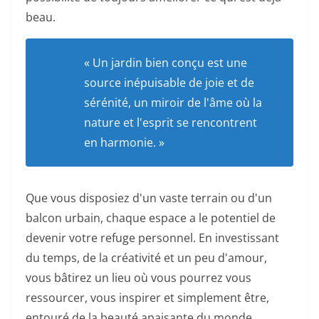
beau.
« Un jardin bien conçu est une
source inépuisable de joie et de
sérénité, un miroir de l'âme où la
nature et l'esprit se rencontrent
en harmonie. »
Que vous disposiez d'un vaste terrain ou d'un
balcon urbain, chaque espace a le potentiel de
devenir votre refuge personnel. En investissant
du temps, de la créativité et un peu d'amour,
vous bâtirez un lieu où vous pourrez vous
ressourcer, vous inspirer et simplement être,
entouré de la beauté apaisante du monde