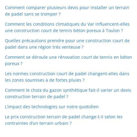
Comment comparer plusieurs devis pour installer un terrain
de padel sans se tromper ?
Comment les conditions climatiques du Var influencent-elles
une construction court de tennis béton poreux à Toulon ?
Quelles précautions prendre pour une construction court de
padel dans une région très venteuse ?
Comment se déroule une rénovation court de tennis en béton
poreux ?
Les normes construction court de padel changent-elles dans
les zones soumises à de fortes pluies ?
Comment le choix du gazon synthétique fait-il varier un devis
construction terrain de padel ?
L’impact des technologies sur notre quotidien
Le prix construction terrain de padel change-t-il selon les
contraintes d’un terrain urbain ?