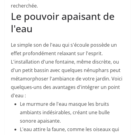
recherchée.
Le pouvoir apaisant de
l'eau
Le simple son de l'eau qui s'écoule possède un
effet profondément relaxant sur l'esprit.
L'installation d'une fontaine, même discrète, ou
d'un petit bassin avec quelques nénuphars peut
métamorphoser l'ambiance de votre jardin. Voici
quelques-uns des avantages d'intégrer un point
d'eau :
Le murmure de l'eau masque les bruits
ambiants indésirables, créant une bulle
sonore apaisante.
L'eau attire la faune, comme les oiseaux qui