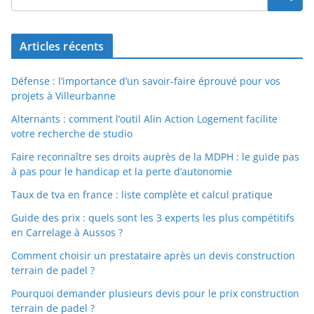
Articles récents
Défense : l’importance d’un savoir-faire éprouvé pour vos
projets à Villeurbanne
Alternants : comment l’outil Alin Action Logement facilite
votre recherche de studio
Faire reconnaître ses droits auprès de la MDPH : le guide pas
à pas pour le handicap et la perte d’autonomie
Taux de tva en france : liste complète et calcul pratique
Guide des prix : quels sont les 3 experts les plus compétitifs
en Carrelage à Aussos ?
Comment choisir un prestataire après un devis construction
terrain de padel ?
Pourquoi demander plusieurs devis pour le prix construction
terrain de padel ?