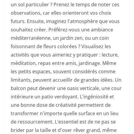
un sol particulier ? Prenez le temps de noter ces
observations, car elles orienteront vos choix
futurs. Ensuite, imaginez l'atmosphère que vous
souhaitez créer. Préférez-vous une ambiance
méditerranéenne, un jardin zen, ou un coin
foisonnant de fleurs colorées ? Visualisez les
activités que vous aimeriez y pratiquer : lecture,
méditation, repas entre amis, jardinage. Même
les petits espaces, souvent considérés comme
limitants, peuvent accueillir de grandes idées. Un
balcon peut devenir une oasis verticale, une cour
intérieure un patio verdoyant. L'ingéniosité et
une bonne dose de créativité permettent de
transformer n'importe quelle surface en un lieu
de ressourcement. L'essentiel est de ne pas se
brider par la taille et d'oser rêver grand, même