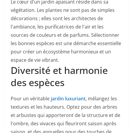
Le cœur d'un jardin apaisant réside dans sa
végétation. Les plantes ne sont pas de simples
décorations ; elles sont les architectes de
l'ambiance, les purificatrices de l'air et les
sources de couleurs et de parfums. Sélectionner
les bonnes espèces est une démarche essentielle
pour créer un écosystème harmonieux et un
espace de vie vibrant.
Diversité et harmonie
des espèces
Pour un véritable
jardin luxuriant
, mélangez les
textures et les hauteurs. Optez pour des arbres
et arbustes qui apporteront de la structure et de
l'ombre, des vivaces qui fleuriront saison après
saison, et des annuelles pour des touches de