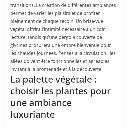
transitions. La création de différentes ambiances
permet de varier les plaisirs et de profiter
pleinement de chaque recoin. Un brise-vue
végétal offrira l'intimité nécessaire à un coin
lecture, tandis qu'une pergola couverte de
glycines procurera une ombre bienvenue pour
les chaudes journées. Pensez à la circulation : les
allées doivent être fonctionnelles et agréables,
invitant à la promenade et à la découverte.
La palette végétale :
choisir les plantes pour
une ambiance
luxuriante