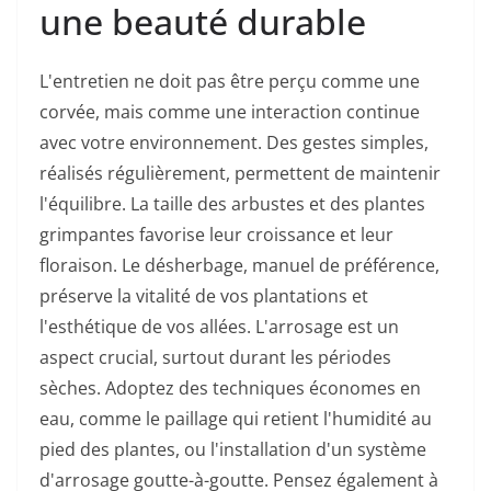
une beauté durable
L'entretien ne doit pas être perçu comme une
corvée, mais comme une interaction continue
avec votre environnement. Des gestes simples,
réalisés régulièrement, permettent de maintenir
l'équilibre. La taille des arbustes et des plantes
grimpantes favorise leur croissance et leur
floraison. Le désherbage, manuel de préférence,
préserve la vitalité de vos plantations et
l'esthétique de vos allées. L'arrosage est un
aspect crucial, surtout durant les périodes
sèches. Adoptez des techniques économes en
eau, comme le paillage qui retient l'humidité au
pied des plantes, ou l'installation d'un système
d'arrosage goutte-à-goutte. Pensez également à