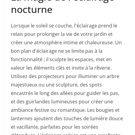
nocturne
Lorsque le soleil se couche, l'éclairage prend le
relais pour prolonger la vie de votre jardin et
créer une atmosphère intime et chaleureuse. Un
bon plan d'éclairage ne se limite pas à la
fonctionnalité ; il sculpte les espaces, met en
valeur les éléments clés et invite à la rêverie.
Utilisez des projecteurs pour illuminer un arbre
majestueux ou une sculpture, des spots
encastrés le long des allées pour guider les pas,
et des guirlandes lumineuses pour créer une
ambiance festive ou romantique. Les bougies et
lanternes ajoutent des touches de lumière douce
et vacillante, parfaites pour les soirées