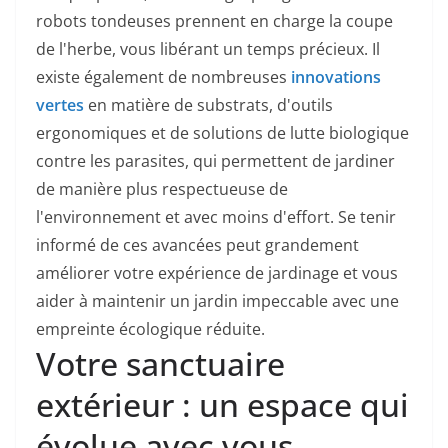
robots tondeuses prennent en charge la coupe
de l'herbe, vous libérant un temps précieux. Il
existe également de nombreuses
innovations
vertes
en matière de substrats, d'outils
ergonomiques et de solutions de lutte biologique
contre les parasites, qui permettent de jardiner
de manière plus respectueuse de
l'environnement et avec moins d'effort. Se tenir
informé de ces avancées peut grandement
améliorer votre expérience de jardinage et vous
aider à maintenir un jardin impeccable avec une
empreinte écologique réduite.
Votre sanctuaire
extérieur : un espace qui
évolue avec vous