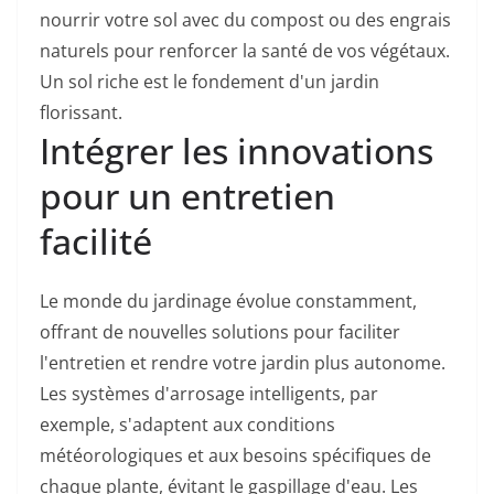
nourrir votre sol avec du compost ou des engrais
naturels pour renforcer la santé de vos végétaux.
Un sol riche est le fondement d'un jardin
florissant.
Intégrer les innovations
pour un entretien
facilité
Le monde du jardinage évolue constamment,
offrant de nouvelles solutions pour faciliter
l'entretien et rendre votre jardin plus autonome.
Les systèmes d'arrosage intelligents, par
exemple, s'adaptent aux conditions
météorologiques et aux besoins spécifiques de
chaque plante, évitant le gaspillage d'eau. Les