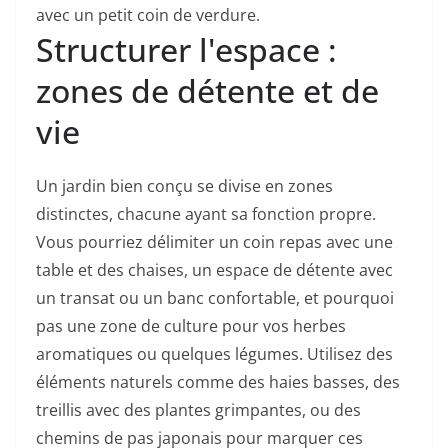
avec un petit coin de verdure.
Structurer l'espace :
zones de détente et de
vie
Un jardin bien conçu se divise en zones
distinctes, chacune ayant sa fonction propre.
Vous pourriez délimiter un coin repas avec une
table et des chaises, un espace de détente avec
un transat ou un banc confortable, et pourquoi
pas une zone de culture pour vos herbes
aromatiques ou quelques légumes. Utilisez des
éléments naturels comme des haies basses, des
treillis avec des plantes grimpantes, ou des
chemins de pas japonais pour marquer ces