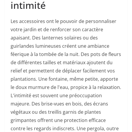
intimité
Les accessoires ont le pouvoir de personnaliser
votre jardin et de renforcer son caractère
apaisant. Des lanternes solaires ou des
guirlandes lumineuses créent une ambiance
féerique à la tombée de la nuit. Des pots de fleurs
de différentes tailles et matériaux ajoutent du
relief et permettent de déplacer facilement vos
plantations. Une fontaine, même petite, apporte
le doux murmure de l'eau, propice à la relaxation.
L'intimité est souvent une préoccupation
majeure. Des brise-vues en bois, des écrans
végétaux ou des treillis garnis de plantes
grimpantes offrent une protection efficace
contre les regards indiscrets. Une pergola, outre