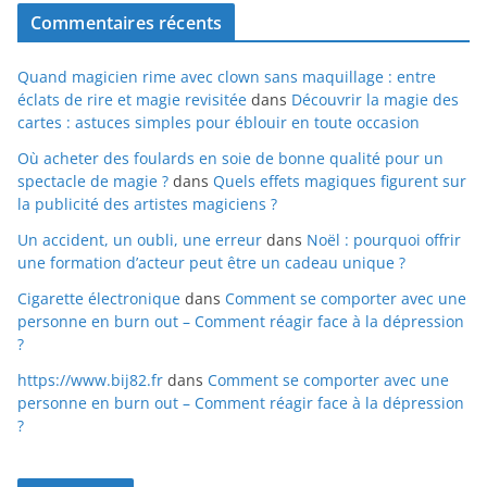
Commentaires récents
Quand magicien rime avec clown sans maquillage : entre
éclats de rire et magie revisitée
dans
Découvrir la magie des
cartes : astuces simples pour éblouir en toute occasion
Où acheter des foulards en soie de bonne qualité pour un
spectacle de magie ?
dans
Quels effets magiques figurent sur
la publicité des artistes magiciens ?
Un accident, un oubli, une erreur
dans
Noël : pourquoi offrir
une formation d’acteur peut être un cadeau unique ?
Cigarette électronique
dans
Comment se comporter avec une
personne en burn out – Comment réagir face à la dépression
?
https://www.bij82.fr
dans
Comment se comporter avec une
personne en burn out – Comment réagir face à la dépression
?