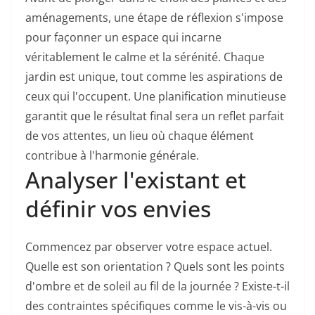
aménagements, une étape de réflexion s'impose
pour façonner un espace qui incarne
véritablement le calme et la sérénité. Chaque
jardin est unique, tout comme les aspirations de
ceux qui l'occupent. Une planification minutieuse
garantit que le résultat final sera un reflet parfait
de vos attentes, un lieu où chaque élément
contribue à l'harmonie générale.
Analyser l'existant et
définir vos envies
Commencez par observer votre espace actuel.
Quelle est son orientation ? Quels sont les points
d'ombre et de soleil au fil de la journée ? Existe-t-il
des contraintes spécifiques comme le vis-à-vis ou