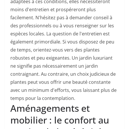
adaptées à ces conditions, elles nécessiteront
moins d'entretien et prospéreront plus
facilement. N'hésitez pas à demander conseil à
des professionnels ou à vous renseigner sur les
espèces locales. La question de l'entretien est
également primordiale. Si vous disposez de peu
de temps, orientez-vous vers des plantes
robustes et peu exigeantes. Un jardin luxuriant
ne signifie pas nécessairement un jardin
contraignant. Au contraire, un choix judicieux de
plantes peut vous offrir une beauté constante
avec un minimum d'efforts, vous laissant plus de
temps pour la contemplation.
Aménagements et
mobilier : le confort au