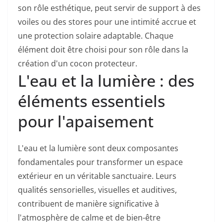
son rôle esthétique, peut servir de support à des
voiles ou des stores pour une intimité accrue et
une protection solaire adaptable. Chaque
élément doit être choisi pour son rôle dans la
création d'un cocon protecteur.
L'eau et la lumière : des
éléments essentiels
pour l'apaisement
L'eau et la lumière sont deux composantes
fondamentales pour transformer un espace
extérieur en un véritable sanctuaire. Leurs
qualités sensorielles, visuelles et auditives,
contribuent de manière significative à
l'atmosphère de calme et de bien-être