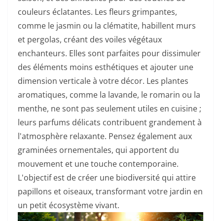
couleurs éclatantes. Les fleurs grimpantes,
comme le jasmin ou la clématite, habillent murs
et pergolas, créant des voiles végétaux
enchanteurs. Elles sont parfaites pour dissimuler
des éléments moins esthétiques et ajouter une
dimension verticale à votre décor. Les plantes
aromatiques, comme la lavande, le romarin ou la
menthe, ne sont pas seulement utiles en cuisine ;
leurs parfums délicats contribuent grandement à
l'atmosphère relaxante. Pensez également aux
graminées ornementales, qui apportent du
mouvement et une touche contemporaine.
L'objectif est de créer une biodiversité qui attire
papillons et oiseaux, transformant votre jardin en
un petit écosystème vivant.