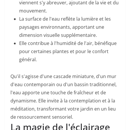
viennent s'y abreuver, ajoutant de la vie et du
mouvement.
La surface de l'eau reflète la lumière et les
paysages environnants, apportant une
dimension visuelle supplémentaire.
Elle contribue à l'humidité de l'air, bénéfique
pour certaines plantes et pour le confort
général.
Qu'il s'agisse d'une cascade miniature, d'un mur
d'eau contemporain ou d'un bassin traditionnel,
l'eau apporte une touche de fraîcheur et de
dynamisme. Elle invite à la contemplation et à la
méditation, transformant votre jardin en un lieu
de ressourcement sensoriel.
La magie de l'éclairage