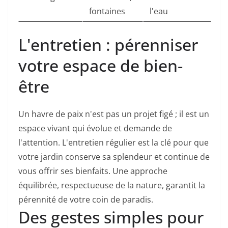
fontaines
l'eau
L'entretien : pérenniser
votre espace de bien-
être
Un havre de paix n'est pas un projet figé ; il est un
espace vivant qui évolue et demande de
l'attention. L'entretien régulier est la clé pour que
votre jardin conserve sa splendeur et continue de
vous offrir ses bienfaits. Une approche
équilibrée, respectueuse de la nature, garantit la
pérennité de votre coin de paradis.
Des gestes simples pour