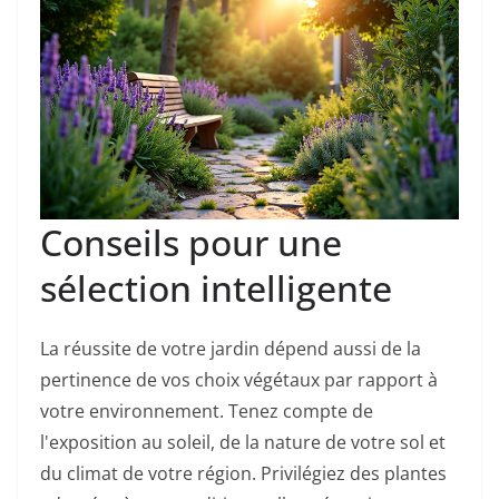
Conseils pour une
sélection intelligente
La réussite de votre jardin dépend aussi de la
pertinence de vos choix végétaux par rapport à
votre environnement. Tenez compte de
l'exposition au soleil, de la nature de votre sol et
du climat de votre région. Privilégiez des plantes