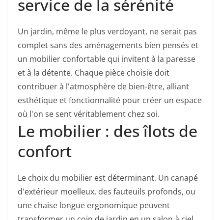
service de la sérénité
Un jardin, même le plus verdoyant, ne serait pas
complet sans des aménagements bien pensés et
un mobilier confortable qui invitent à la paresse
et à la détente. Chaque pièce choisie doit
contribuer à l'atmosphère de bien-être, alliant
esthétique et fonctionnalité pour créer un espace
où l'on se sent véritablement chez soi.
Le mobilier : des îlots de
confort
Le choix du mobilier est déterminant. Un canapé
d'extérieur moelleux, des fauteuils profonds, ou
une chaise longue ergonomique peuvent
transformer un coin de jardin en un salon à ciel