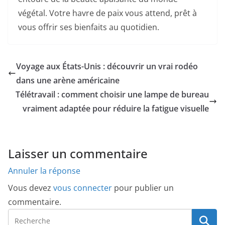
végétal. Votre havre de paix vous attend, prêt à
vous offrir ses bienfaits au quotidien.
Voyage aux États-Unis : découvrir un vrai rodéo
dans une arène américaine
Télétravail : comment choisir une lampe de bureau
vraiment adaptée pour réduire la fatigue visuelle
Laisser un commentaire
Annuler la réponse
Vous devez
vous connecter
pour publier un
commentaire.