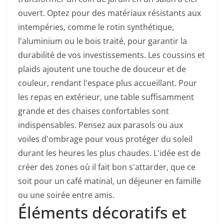
ouvert. Optez pour des matériaux résistants aux
intempéries, comme le rotin synthétique,
l'aluminium ou le bois traité, pour garantir la
durabilité de vos investissements. Les coussins et
plaids ajoutent une touche de douceur et de
couleur, rendant l'espace plus accueillant. Pour
les repas en extérieur, une table suffisamment
grande et des chaises confortables sont
indispensables. Pensez aux parasols ou aux
voiles d'ombrage pour vous protéger du soleil
durant les heures les plus chaudes. L'idée est de
créer des zones où il fait bon s'attarder, que ce
soit pour un café matinal, un déjeuner en famille
ou une soirée entre amis.
Éléments décoratifs et