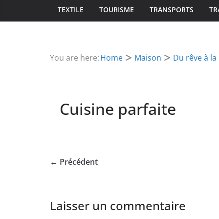
TEXTILE
TOURISME
TRANSPORTS
TR
You are here:
Home
Maison
Du rêve à la 
Cuisine parfaite
← Précédent
Laisser un commentaire