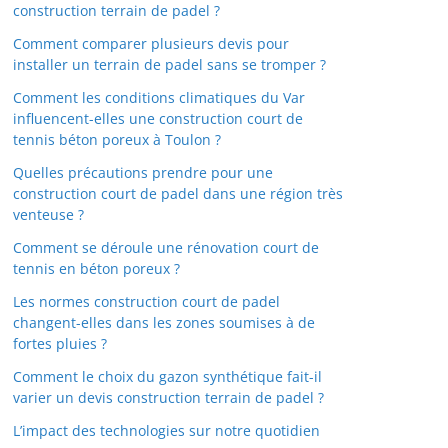
construction terrain de padel ?
Comment comparer plusieurs devis pour
installer un terrain de padel sans se tromper ?
Comment les conditions climatiques du Var
influencent-elles une construction court de
tennis béton poreux à Toulon ?
Quelles précautions prendre pour une
construction court de padel dans une région très
venteuse ?
Comment se déroule une rénovation court de
tennis en béton poreux ?
Les normes construction court de padel
changent-elles dans les zones soumises à de
fortes pluies ?
Comment le choix du gazon synthétique fait-il
varier un devis construction terrain de padel ?
L’impact des technologies sur notre quotidien