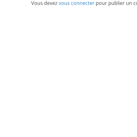
Vous devez
vous connecter
pour publier un 