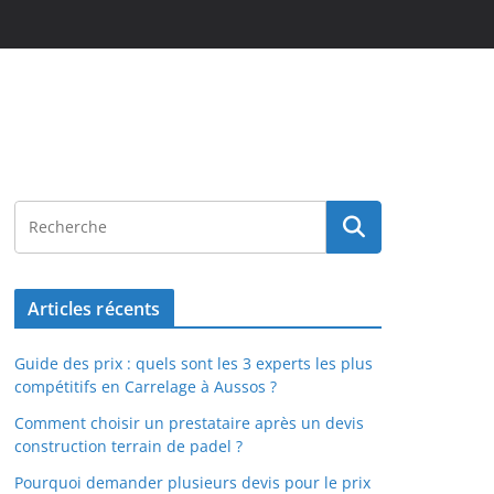
Articles récents
Guide des prix : quels sont les 3 experts les plus
compétitifs en Carrelage à Aussos ?
Comment choisir un prestataire après un devis
construction terrain de padel ?
Pourquoi demander plusieurs devis pour le prix