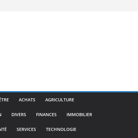
ÊTRE
ACHATS
AGRICULTURE
N
DIVERS
FINANCES
IMMOBILIER
NTÉ
SERVICES
TECHNOLOGIE