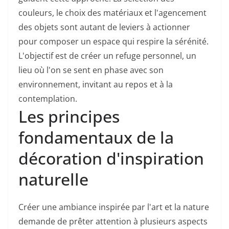
couleurs, le choix des matériaux et l'agencement
des objets sont autant de leviers à actionner
pour composer un espace qui respire la sérénité.
L'objectif est de créer un refuge personnel, un
lieu où l'on se sent en phase avec son
environnement, invitant au repos et à la
contemplation.
Les principes
fondamentaux de la
décoration d'inspiration
naturelle
Créer une ambiance inspirée par l'art et la nature
demande de prêter attention à plusieurs aspects