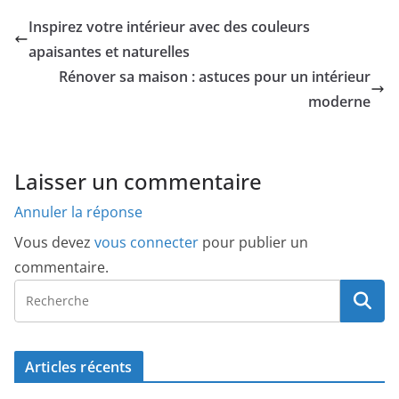
Inspirez votre intérieur avec des couleurs
apaisantes et naturelles
Rénover sa maison : astuces pour un intérieur
moderne
Laisser un commentaire
Annuler la réponse
Vous devez
vous connecter
pour publier un
commentaire.
Articles récents