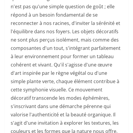
n'est pas qu'une simple question de goût ; elle
répond à un besoin fondamental de se
reconnecter à nos racines, d'inviter la sérénité et
l'équilibre dans nos foyers. Les objets décoratifs
ne sont plus perçus isolément, mais comme des
composantes d'un tout, s'intégrant parfaitement
à leur environnement pour former un tableau
cohérent et vivant. Qu'il s'agisse d'une œuvre
d'art inspirée par le règne végétal ou d'une
simple plante verte, chaque élément contribue à
cette symphonie visuelle. Ce mouvement
décoratif transcende les modes éphémères,
s'inscrivant dans une démarche pérenne qui
valorise l'authenticité et la beauté organique. Il
s'agit d'une invitation à explorer les textures, les
couleurs et les formes que la nature nous offre,