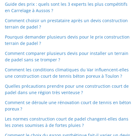
Guide des prix : quels sont les 3 experts les plus compétitifs
en Carrelage à Aussos ?
Comment choisir un prestataire après un devis construction
terrain de padel ?
Pourquoi demander plusieurs devis pour le prix construction
terrain de padel ?
Comment comparer plusieurs devis pour installer un terrain
de padel sans se tromper ?
Comment les conditions climatiques du Var influencent-elles
une construction court de tennis béton poreux à Toulon ?
Quelles précautions prendre pour une construction court de
padel dans une région très venteuse ?
Comment se déroule une rénovation court de tennis en béton
poreux ?
Les normes construction court de padel changent-elles dans
les zones soumises à de fortes pluies ?
Comment le choix du gazon synthétique fait-il varier un devis