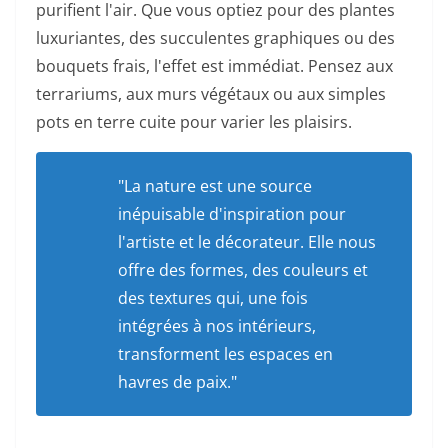
purifient l'air. Que vous optiez pour des plantes
luxuriantes, des succulentes graphiques ou des
bouquets frais, l'effet est immédiat. Pensez aux
terrariums, aux murs végétaux ou aux simples
pots en terre cuite pour varier les plaisirs.
"La nature est une source
inépuisable d'inspiration pour
l'artiste et le décorateur. Elle nous
offre des formes, des couleurs et
des textures qui, une fois
intégrées à nos intérieurs,
transforment les espaces en
havres de paix."