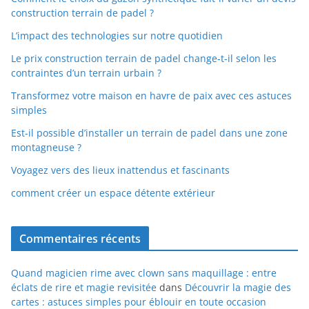
construction terrain de padel ?
L’impact des technologies sur notre quotidien
Le prix construction terrain de padel change-t-il selon les
contraintes d’un terrain urbain ?
Transformez votre maison en havre de paix avec ces astuces
simples
Est-il possible d’installer un terrain de padel dans une zone
montagneuse ?
Voyagez vers des lieux inattendus et fascinants
comment créer un espace détente extérieur
Commentaires récents
Quand magicien rime avec clown sans maquillage : entre
éclats de rire et magie revisitée
dans
Découvrir la magie des
cartes : astuces simples pour éblouir en toute occasion