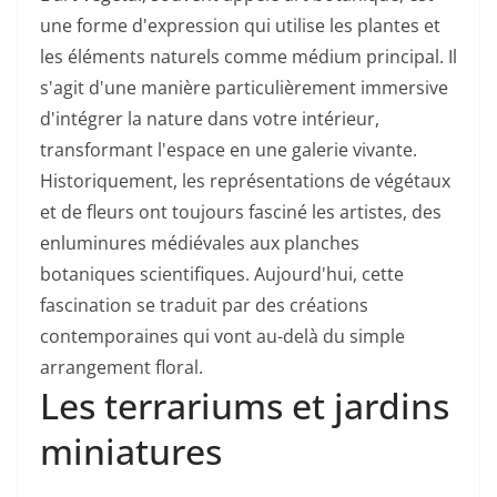
une forme d'expression qui utilise les plantes et
les éléments naturels comme médium principal. Il
s'agit d'une manière particulièrement immersive
d'intégrer la nature dans votre intérieur,
transformant l'espace en une galerie vivante.
Historiquement, les représentations de végétaux
et de fleurs ont toujours fasciné les artistes, des
enluminures médiévales aux planches
botaniques scientifiques. Aujourd'hui, cette
fascination se traduit par des créations
contemporaines qui vont au-delà du simple
arrangement floral.
Les terrariums et jardins
miniatures