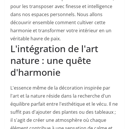
pour les transposer avec finesse et intelligence
dans nos espaces personnels. Nous allons
découvrir ensemble comment cultiver cette
harmonie et transformer votre intérieur en un
véritable havre de paix.
L'intégration de l'art
nature : une quête
d'harmonie
L'essence même de la décoration inspirée par
l'art et la nature réside dans la recherche d'un
équilibre parfait entre l'esthétique et le vécu. Il ne
suffit pas d'ajouter des plantes ou des tableaux ;
il s'agit de créer une atmosphère où chaque
élément contribue à une sensation de calme et