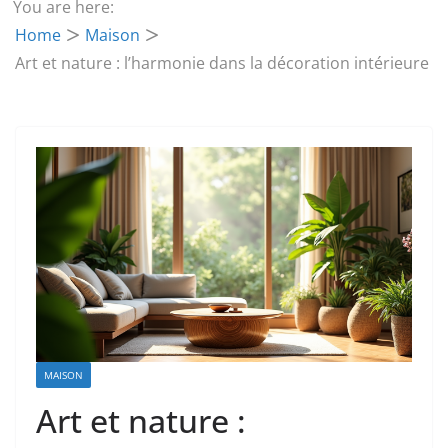
You are here:
Home
Maison
Art et nature : l’harmonie dans la décoration intérieure
MAISON
Art et nature :