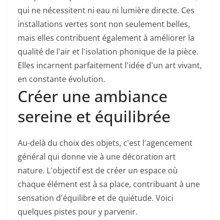
qui ne nécessitent ni eau ni lumière directe. Ces
installations vertes sont non seulement belles,
mais elles contribuent également à améliorer la
qualité de l'air et l'isolation phonique de la pièce.
Elles incarnent parfaitement l'idée d'un art vivant,
en constante évolution.
Créer une ambiance
sereine et équilibrée
Au-delà du choix des objets, c'est l'agencement
général qui donne vie à une décoration art
nature. L'objectif est de créer un espace où
chaque élément est à sa place, contribuant à une
sensation d'équilibre et de quiétude. Voici
quelques pistes pour y parvenir.