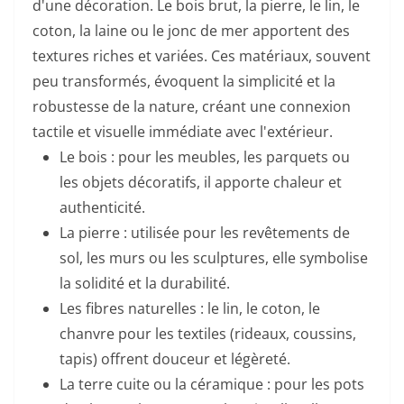
d'une décoration. Le bois brut, la pierre, le lin, le
coton, la laine ou le jonc de mer apportent des
textures riches et variées. Ces matériaux, souvent
peu transformés, évoquent la simplicité et la
robustesse de la nature, créant une connexion
tactile et visuelle immédiate avec l'extérieur.
Le bois : pour les meubles, les parquets ou
les objets décoratifs, il apporte chaleur et
authenticité.
La pierre : utilisée pour les revêtements de
sol, les murs ou les sculptures, elle symbolise
la solidité et la durabilité.
Les fibres naturelles : le lin, le coton, le
chanvre pour les textiles (rideaux, coussins,
tapis) offrent douceur et légèreté.
La terre cuite ou la céramique : pour les pots