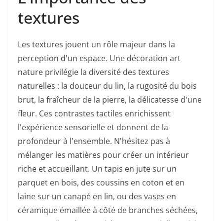
textures
Les textures jouent un rôle majeur dans la
perception d'un espace. Une décoration art
nature privilégie la diversité des textures
naturelles : la douceur du lin, la rugosité du bois
brut, la fraîcheur de la pierre, la délicatesse d'une
fleur. Ces contrastes tactiles enrichissent
l'expérience sensorielle et donnent de la
profondeur à l'ensemble. N'hésitez pas à
mélanger les matières pour créer un intérieur
riche et accueillant. Un tapis en jute sur un
parquet en bois, des coussins en coton et en
laine sur un canapé en lin, ou des vases en
céramique émaillée à côté de branches séchées,