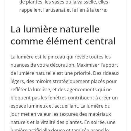
de plantes, les vases ou la vaisselle, elles
rappellent l'artisanat et le lien à la terre.
La lumière naturelle
comme élément central
La lumière est le pinceau qui révèle toutes les
nuances de votre décoration. Maximiser l'apport
de lumière naturelle est une priorité. Des rideaux
légers, des miroirs stratégiquement placés pour
refléter la lumière, et des agencements qui ne
bloquent pas les fenêtres contribuent à créer un
espace lumineux et accueillant. La lumière du
jour met en valeur les textures des matériaux
naturels et la vitalité des plantes. En soirée, une
lumière artificielle douce et tamisée prend le