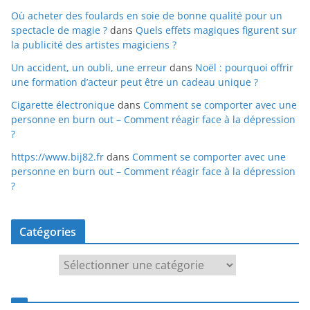
Où acheter des foulards en soie de bonne qualité pour un
spectacle de magie ?
dans
Quels effets magiques figurent sur
la publicité des artistes magiciens ?
Un accident, un oubli, une erreur
dans
Noël : pourquoi offrir
une formation d’acteur peut être un cadeau unique ?
Cigarette électronique
dans
Comment se comporter avec une
personne en burn out – Comment réagir face à la dépression
?
https://www.bij82.fr
dans
Comment se comporter avec une
personne en burn out – Comment réagir face à la dépression
?
Catégories
Catégories