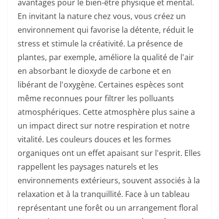
avantages pour le bien-être physique et mental.
En invitant la nature chez vous, vous créez un
environnement qui favorise la détente, réduit le
stress et stimule la créativité. La présence de
plantes, par exemple, améliore la qualité de l'air
en absorbant le dioxyde de carbone et en
libérant de l'oxygène. Certaines espèces sont
même reconnues pour filtrer les polluants
atmosphériques. Cette atmosphère plus saine a
un impact direct sur notre respiration et notre
vitalité. Les couleurs douces et les formes
organiques ont un effet apaisant sur l'esprit. Elles
rappellent les paysages naturels et les
environnements extérieurs, souvent associés à la
relaxation et à la tranquillité. Face à un tableau
représentant une forêt ou un arrangement floral