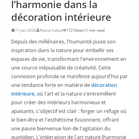
l’harmonie dans la
décoration intérieure
11 juin 2026
Pascal Cabus
172 Views
11 min read
Depuis des millénaires, l'humanité puise son
inspiration dans la nature pour embellir ses
espaces de vie, transformant l'environnement en
une source inépuisable de créativité. Cette
connexion profonde se manifeste aujourd'hui par
une tendance forte en matière de
décoration
intérieure
, où l'art et la nature s'entremêlent
pour créer des intérieurs harmonieux et
apaisants. L'objectif est clair : forger un refuge où
le bien-être et l'esthétisme fusionnent, offrant
une pause bienvenue loin de l'agitation du
quotidien.
L'intégration de l'art nature lharmonie