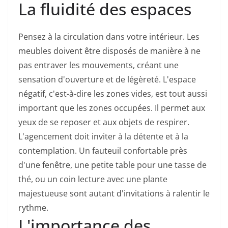
La fluidité des espaces
Pensez à la circulation dans votre intérieur. Les
meubles doivent être disposés de manière à ne
pas entraver les mouvements, créant une
sensation d'ouverture et de légèreté. L'espace
négatif, c'est-à-dire les zones vides, est tout aussi
important que les zones occupées. Il permet aux
yeux de se reposer et aux objets de respirer.
L'agencement doit inviter à la détente et à la
contemplation. Un fauteuil confortable près
d'une fenêtre, une petite table pour une tasse de
thé, ou un coin lecture avec une plante
majestueuse sont autant d'invitations à ralentir le
rythme.
L'importance des