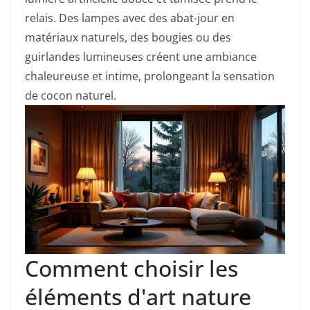
relais. Des lampes avec des abat-jour en
matériaux naturels, des bougies ou des
guirlandes lumineuses créent une ambiance
chaleureuse et intime, prolongeant la sensation
de cocon naturel.
Comment choisir les
éléments d'art nature