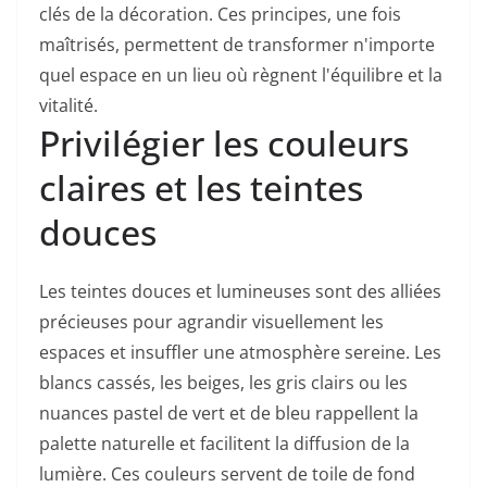
clés de la décoration. Ces principes, une fois
maîtrisés, permettent de transformer n'importe
quel espace en un lieu où règnent l'équilibre et la
vitalité.
Privilégier les couleurs
claires et les teintes
douces
Les teintes douces et lumineuses sont des alliées
précieuses pour agrandir visuellement les
espaces et insuffler une atmosphère sereine. Les
blancs cassés, les beiges, les gris clairs ou les
nuances pastel de vert et de bleu rappellent la
palette naturelle et facilitent la diffusion de la
lumière. Ces couleurs servent de toile de fond