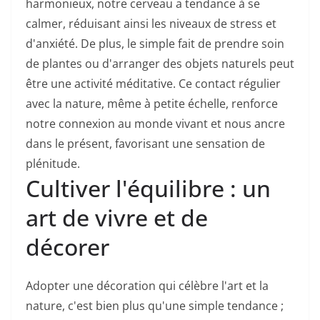
harmonieux, notre cerveau a tendance à se
calmer, réduisant ainsi les niveaux de stress et
d'anxiété. De plus, le simple fait de prendre soin
de plantes ou d'arranger des objets naturels peut
être une activité méditative. Ce contact régulier
avec la nature, même à petite échelle, renforce
notre connexion au monde vivant et nous ancre
dans le présent, favorisant une sensation de
plénitude.
Cultiver l'équilibre : un
art de vivre et de
décorer
Adopter une décoration qui célèbre l'art et la
nature, c'est bien plus qu'une simple tendance ;