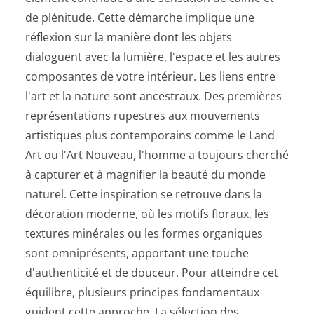
de plénitude. Cette démarche implique une
réflexion sur la manière dont les objets
dialoguent avec la lumière, l'espace et les autres
composantes de votre intérieur. Les liens entre
l'art et la nature sont ancestraux. Des premières
représentations rupestres aux mouvements
artistiques plus contemporains comme le Land
Art ou l'Art Nouveau, l'homme a toujours cherché
à capturer et à magnifier la beauté du monde
naturel. Cette inspiration se retrouve dans la
décoration moderne, où les motifs floraux, les
textures minérales ou les formes organiques
sont omniprésents, apportant une touche
d'authenticité et de douceur. Pour atteindre cet
équilibre, plusieurs principes fondamentaux
guident cette approche. La sélection des