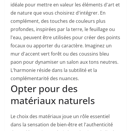
idéale pour mettre en valeur les éléments d'art et
de nature que vous choisirez d'intégrer. En
complément, des touches de couleurs plus
profondes, inspirées par la terre, le feuillage ou
l'eau, peuvent être utilisées pour créer des points
focaux ou apporter du caractère. Imaginez un
mur d'accent vert forêt ou des coussins bleu
paon pour dynamiser un salon aux tons neutres.
L'harmonie réside dans la subtilité et la
complémentarité des nuances.
Opter pour des
matériaux naturels
Le choix des matériaux joue un rôle essentiel
dans la sensation de bien-être et l'authenticité