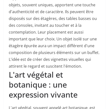
objets, souvent uniques, apportent une touche
d'authenticité et de caractère. Ils peuvent être
disposés sur des étagères, des tables basses ou
des consoles, invitant au toucher et à la
contemplation. Leur placement est aussi
important que leur choix. Un objet isolé sur une
étagère épurée aura un impact différent d'une
composition de plusieurs éléments sur un buffet.
L'idée est de créer des vignettes visuelles qui
attirent le regard et suscitent l'émotion.
L'art végétal et
botanique : une
expression vivante
L'art végétal, souvent appelé art botanique, est