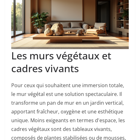
Les murs végétaux et
cadres vivants
Pour ceux qui souhaitent une immersion totale,
le mur végétal est une solution spectaculaire. Il
transforme un pan de mur en un jardin vertical,
apportant fraîcheur, oxygène et une esthétique
unique. Moins exigeants en termes d'espace, les
cadres végétaux sont des tableaux vivants,
composés de plantes stabilisées ou de mousses,