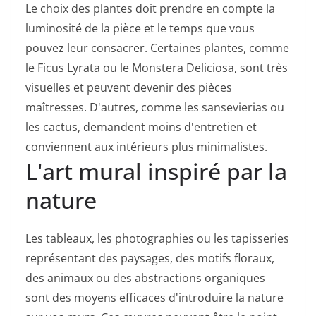
Le choix des plantes doit prendre en compte la
luminosité de la pièce et le temps que vous
pouvez leur consacrer. Certaines plantes, comme
le Ficus Lyrata ou le Monstera Deliciosa, sont très
visuelles et peuvent devenir des pièces
maîtresses. D'autres, comme les sansevierias ou
les cactus, demandent moins d'entretien et
conviennent aux intérieurs plus minimalistes.
L'art mural inspiré par la
nature
Les tableaux, les photographies ou les tapisseries
représentant des paysages, des motifs floraux,
des animaux ou des abstractions organiques
sont des moyens efficaces d'introduire la nature