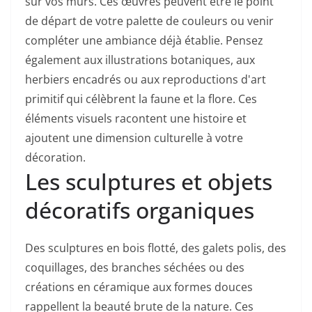
sur vos murs. Ces œuvres peuvent être le point
de départ de votre palette de couleurs ou venir
compléter une ambiance déjà établie. Pensez
également aux illustrations botaniques, aux
herbiers encadrés ou aux reproductions d'art
primitif qui célèbrent la faune et la flore. Ces
éléments visuels racontent une histoire et
ajoutent une dimension culturelle à votre
décoration.
Les sculptures et objets
décoratifs organiques
Des sculptures en bois flotté, des galets polis, des
coquillages, des branches séchées ou des
créations en céramique aux formes douces
rappellent la beauté brute de la nature. Ces