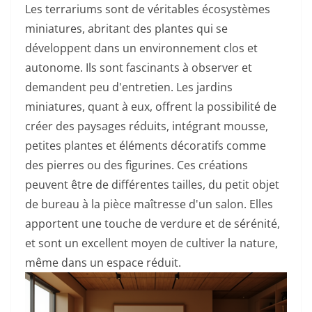
Les terrariums sont de véritables écosystèmes
miniatures, abritant des plantes qui se
développent dans un environnement clos et
autonome. Ils sont fascinants à observer et
demandent peu d'entretien. Les jardins
miniatures, quant à eux, offrent la possibilité de
créer des paysages réduits, intégrant mousse,
petites plantes et éléments décoratifs comme
des pierres ou des figurines. Ces créations
peuvent être de différentes tailles, du petit objet
de bureau à la pièce maîtresse d'un salon. Elles
apportent une touche de verdure et de sérénité,
et sont un excellent moyen de cultiver la nature,
même dans un espace réduit.