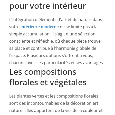
pour votre intérieur
L'intégration d'éléments d'art et de nature dans
votre
intérieure moderne
ne se limite pas à la
simple accumulation. Il s'agit d'une sélection
consciente et réfléchie, où chaque pièce trouve
sa place et contribue à l'harmonie globale de
l'espace. Plusieurs options s'offrent à vous,
chacune avec ses particularités et ses avantages.
Les compositions
florales et végétales
Les plantes vertes et les compositions florales
sont des incontournables de la décoration art
nature. Elles apportent de la vie, de la couleur et