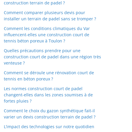
construction terrain de padel ?
Comment comparer plusieurs devis pour
installer un terrain de padel sans se tromper ?
Comment les conditions climatiques du Var
influencent-elles une construction court de
tennis béton poreux à Toulon ?
Quelles précautions prendre pour une
construction court de padel dans une région très
venteuse ?
Comment se déroule une rénovation court de
tennis en béton poreux ?
Les normes construction court de padel
changent-elles dans les zones soumises à de
fortes pluies ?
Comment le choix du gazon synthétique fait-il
varier un devis construction terrain de padel ?
L’impact des technologies sur notre quotidien