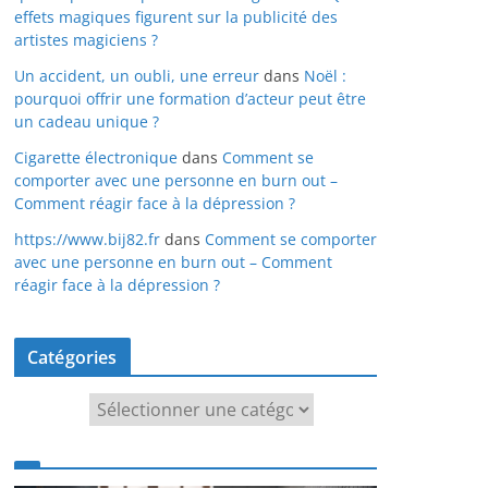
effets magiques figurent sur la publicité des
artistes magiciens ?
Un accident, un oubli, une erreur
dans
Noël :
pourquoi offrir une formation d’acteur peut être
un cadeau unique ?
Cigarette électronique
dans
Comment se
comporter avec une personne en burn out –
Comment réagir face à la dépression ?
https://www.bij82.fr
dans
Comment se comporter
avec une personne en burn out – Comment
réagir face à la dépression ?
Catégories
Catégories