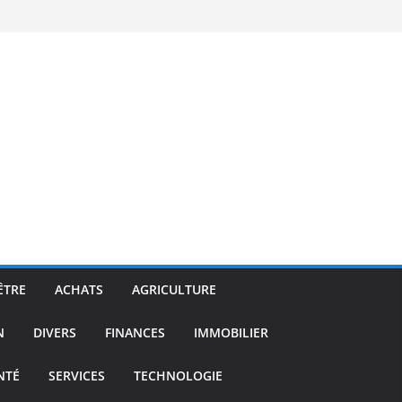
ÊTRE
ACHATS
AGRICULTURE
N
DIVERS
FINANCES
IMMOBILIER
NTÉ
SERVICES
TECHNOLOGIE