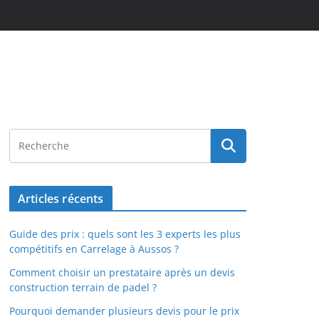
Articles récents
Guide des prix : quels sont les 3 experts les plus
compétitifs en Carrelage à Aussos ?
Comment choisir un prestataire après un devis
construction terrain de padel ?
Pourquoi demander plusieurs devis pour le prix