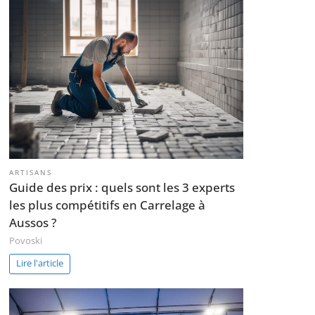
ARTISANS
Guide des prix : quels sont les 3 experts
les plus compétitifs en Carrelage à
Aussos ?
Povoski
Lire l'article