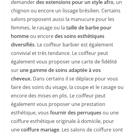
demander
des extensions pour un style afro
, un
chignon ou encore un lissage brésilien. Certains
salons proposent aussi la manucure pour les
femmes, le rasage ou la
taille de barbe pour
homme
ou encore
des soins esthétiques
diversifiés
. Le coiffeur barbier est également
convivial et très tendance. Le coiffeur peut
également vous proposer une carte de fidélité
sur
une gamme de soins adaptée à vos
cheveux.
Dans certains il se déplace pour vous
faire des soins du visage, la coupe et le rasage ou
encore des mises en plis. Le coiffeur peut
également vous proposer une prestation
esthétique, vous
fournir des perruques
ou une
coiffure esthétique originale à domicile, pour
une
coiffure mariage
. Les salons de coiffure sont