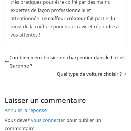
très pratiques pour être coiffé par des mains
expertes de façon professionnelle et
attentionnée.
Le coiffeur créateur
fait partie du
must de la coiffure pour vous ravir et répondre à
vos attentes !
Combien bien choisir son charpentier dans le Lot-et-
Garonne ?
Quel type de voiture choisir ?
Laisser un commentaire
Annuler la réponse
Vous devez
vous connecter
pour publier un
commentaire.