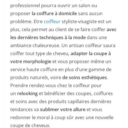
professionnel pourra ouvrir un salon ou
proposer
la coiffure à domicile
sans aucun
problème. Etre
coiffeur
styliste-visagiste est un
plus, cela permet au client de se faire coiffer
avec
les dernières techniques à la mode
dans une
ambiance chaleureuse. Un artisan coiffeur saura
coiffer tout type de cheveu,
adapter la coupe à
votre morphologie
et vous proposer même un
service haute coiffure en plus d'une gamme de
produits naturels, voire
de soins esthétiques
.
Prendre rendez-vous chez le coiffeur pour
un
relooking
et bénéficier des coupes, coiffures
et soins avec des produits capillaires dernières
tendances va
sublimer votre allure
et vous
redonner le moral à coup sûr avec une nouvelle
coupe de cheveux.