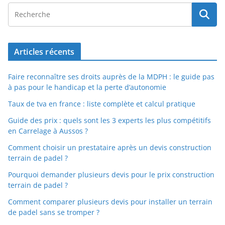
Articles récents
Faire reconnaître ses droits auprès de la MDPH : le guide pas
à pas pour le handicap et la perte d’autonomie
Taux de tva en france : liste complète et calcul pratique
Guide des prix : quels sont les 3 experts les plus compétitifs
en Carrelage à Aussos ?
Comment choisir un prestataire après un devis construction
terrain de padel ?
Pourquoi demander plusieurs devis pour le prix construction
terrain de padel ?
Comment comparer plusieurs devis pour installer un terrain
de padel sans se tromper ?